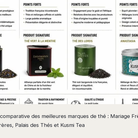
 comparative des meilleures marques de thé : Mariage Fr
res, Palais des Thés et Kusmi Tea