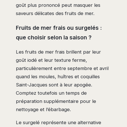
goût plus prononcé peut masquer les
saveurs délicates des fruits de mer.
Fruits de mer frais ou surgelés :
que choisir selon la saison ?
Les fruits de mer frais brillent par leur
goût iodé et leur texture ferme,
particulièrement entre septembre et avril
quand les moules, huîtres et coquilles
Saint-Jacques sont à leur apogée.
Comptez toutefois un temps de
préparation supplémentaire pour le
nettoyage et l’ébarbage.
Le surgelé représente une alternative