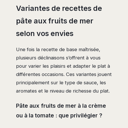
Variantes de recettes de
pâte aux fruits de mer
selon vos envies
Une fois la recette de base maîtrisée,
plusieurs déclinaisons s’offrent à vous
pour varier les plaisirs et adapter le plat à
différentes occasions. Ces variantes jouent
principalement sur le type de sauce, les
aromates et le niveau de richesse du plat.
Pâte aux fruits de mer à la crème
ou à la tomate : que privilégier ?