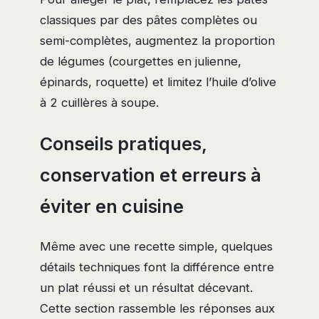
classiques par des pâtes complètes ou
semi-complètes, augmentez la proportion
de légumes (courgettes en julienne,
épinards, roquette) et limitez l’huile d’olive
à 2 cuillères à soupe.
Conseils pratiques,
conservation et erreurs à
éviter en cuisine
Même avec une recette simple, quelques
détails techniques font la différence entre
un plat réussi et un résultat décevant.
Cette section rassemble les réponses aux