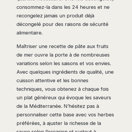
consommez-la dans les 24 heures et ne
recongelez jamais un produit déjà
décongelé pour des raisons de sécurité
alimentaire.
Maîtriser une recette de pâte aux fruits
de mer ouvre la porte à de nombreuses
variations selon les saisons et vos envies.
Avec quelques ingrédients de qualité, une
cuisson attentive et les bonnes
techniques, vous obtenez à chaque fois
un plat généreux qui évoque les saveurs
de la Méditerranée. N’hésitez pas à
personnaliser cette base avec vos herbes
préférées, à ajuster la richesse de la
sauce selon l’occasion et surtout à