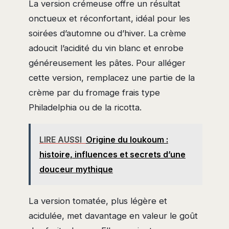
La version crémeuse offre un résultat
onctueux et réconfortant, idéal pour les
soirées d’automne ou d’hiver. La crème
adoucit l’acidité du vin blanc et enrobe
généreusement les pâtes. Pour alléger
cette version, remplacez une partie de la
crème par du fromage frais type
Philadelphia ou de la ricotta.
LIRE AUSSI
Origine du loukoum :
histoire, influences et secrets d’une
douceur mythique
La version tomatée, plus légère et
acidulée, met davantage en valeur le goût