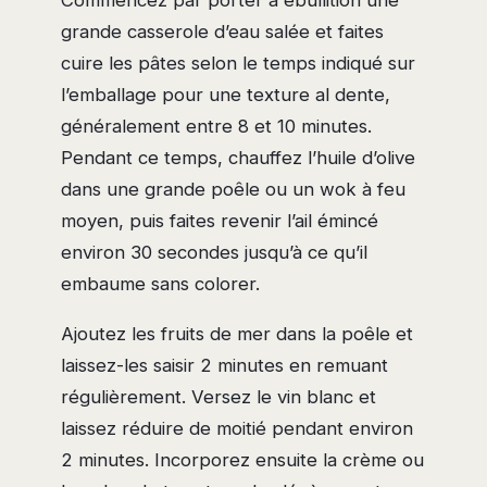
Commencez par porter à ébullition une
grande casserole d’eau salée et faites
cuire les pâtes selon le temps indiqué sur
l’emballage pour une texture al dente,
généralement entre 8 et 10 minutes.
Pendant ce temps, chauffez l’huile d’olive
dans une grande poêle ou un wok à feu
moyen, puis faites revenir l’ail émincé
environ 30 secondes jusqu’à ce qu’il
embaume sans colorer.
Ajoutez les fruits de mer dans la poêle et
laissez-les saisir 2 minutes en remuant
régulièrement. Versez le vin blanc et
laissez réduire de moitié pendant environ
2 minutes. Incorporez ensuite la crème ou