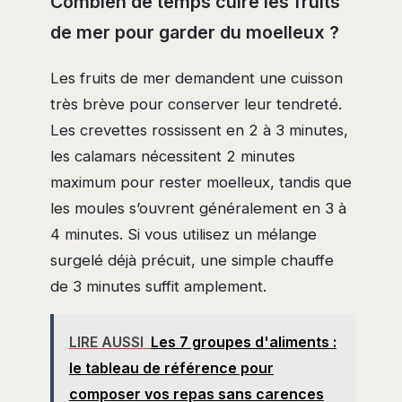
Combien de temps cuire les fruits
de mer pour garder du moelleux ?
Les fruits de mer demandent une cuisson
très brève pour conserver leur tendreté.
Les crevettes rossissent en 2 à 3 minutes,
les calamars nécessitent 2 minutes
maximum pour rester moelleux, tandis que
les moules s’ouvrent généralement en 3 à
4 minutes. Si vous utilisez un mélange
surgelé déjà précuit, une simple chauffe
de 3 minutes suffit amplement.
LIRE AUSSI
Les 7 groupes d'aliments :
le tableau de référence pour
composer vos repas sans carences