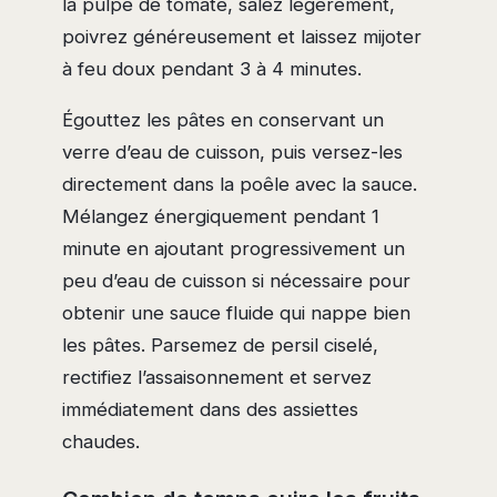
la pulpe de tomate, salez légèrement,
poivrez généreusement et laissez mijoter
à feu doux pendant 3 à 4 minutes.
Égouttez les pâtes en conservant un
verre d’eau de cuisson, puis versez-les
directement dans la poêle avec la sauce.
Mélangez énergiquement pendant 1
minute en ajoutant progressivement un
peu d’eau de cuisson si nécessaire pour
obtenir une sauce fluide qui nappe bien
les pâtes. Parsemez de persil ciselé,
rectifiez l’assaisonnement et servez
immédiatement dans des assiettes
chaudes.