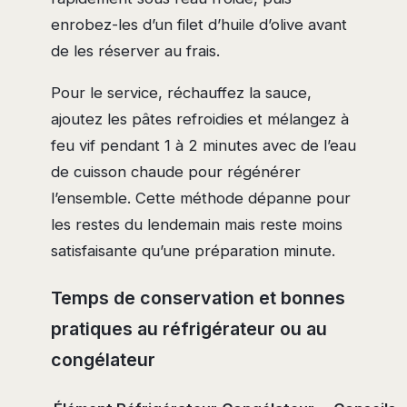
enrobez-les d’un filet d’huile d’olive avant
de les réserver au frais.
Pour le service, réchauffez la sauce,
ajoutez les pâtes refroidies et mélangez à
feu vif pendant 1 à 2 minutes avec de l’eau
de cuisson chaude pour régénérer
l’ensemble. Cette méthode dépanne pour
les restes du lendemain mais reste moins
satisfaisante qu’une préparation minute.
Temps de conservation et bonnes
pratiques au réfrigérateur ou au
congélateur