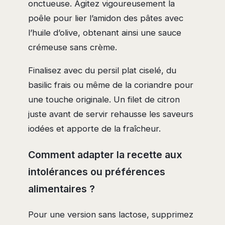
onctueuse. Agitez vigoureusement la
poêle pour lier l’amidon des pâtes avec
l’huile d’olive, obtenant ainsi une sauce
crémeuse sans crème.
Finalisez avec du persil plat ciselé, du
basilic frais ou même de la coriandre pour
une touche originale. Un filet de citron
juste avant de servir rehausse les saveurs
iodées et apporte de la fraîcheur.
Comment adapter la recette aux
intolérances ou préférences
alimentaires ?
Pour une version sans lactose, supprimez