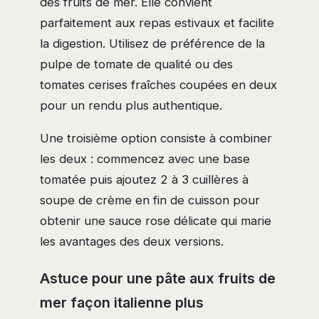
des fruits de mer. Elle convient
parfaitement aux repas estivaux et facilite
la digestion. Utilisez de préférence de la
pulpe de tomate de qualité ou des
tomates cerises fraîches coupées en deux
pour un rendu plus authentique.
Une troisième option consiste à combiner
les deux : commencez avec une base
tomatée puis ajoutez 2 à 3 cuillères à
soupe de crème en fin de cuisson pour
obtenir une sauce rose délicate qui marie
les avantages des deux versions.
Astuce pour une pâte aux fruits de
mer façon italienne plus