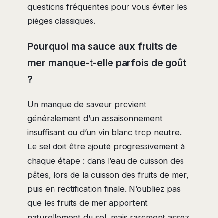
questions fréquentes pour vous éviter les
pièges classiques.
Pourquoi ma sauce aux fruits de
mer manque-t-elle parfois de goût
?
Un manque de saveur provient
généralement d’un assaisonnement
insuffisant ou d’un vin blanc trop neutre.
Le sel doit être ajouté progressivement à
chaque étape : dans l’eau de cuisson des
pâtes, lors de la cuisson des fruits de mer,
puis en rectification finale. N’oubliez pas
que les fruits de mer apportent
naturellement du sel, mais rarement assez