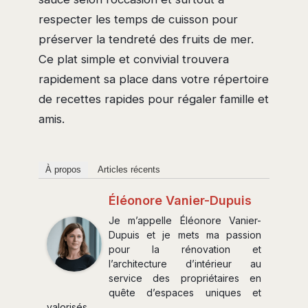
respecter les temps de cuisson pour
préserver la tendreté des fruits de mer.
Ce plat simple et convivial trouvera
rapidement sa place dans votre répertoire
de recettes rapides pour régaler famille et
amis.
À propos
Articles récents
Éléonore Vanier-Dupuis
Je m’appelle Éléonore Vanier-
Dupuis et je mets ma passion
pour la rénovation et
l’architecture d’intérieur au
service des propriétaires en
quête d’espaces uniques et
valorisés.