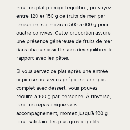
Pour un plat principal équilibré, prévoyez
entre 120 et 150 g de fruits de mer par
personne, soit environ 500 à 600 g pour
quatre convives. Cette proportion assure
une présence généreuse de fruits de mer
dans chaque assiette sans déséquilibrer le
rapport avec les pâtes.
Si vous servez ce plat après une entrée
copieuse ou si vous préparez un repas
complet avec dessert, vous pouvez
réduire à 100 g par personne. À l’inverse,
pour un repas unique sans
accompagnement, montez jusqu’à 180 g
pour satisfaire les plus gros appétits.