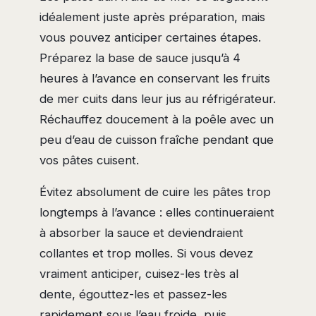
idéalement juste après préparation, mais
vous pouvez anticiper certaines étapes.
Préparez la base de sauce jusqu’à 4
heures à l’avance en conservant les fruits
de mer cuits dans leur jus au réfrigérateur.
Réchauffez doucement à la poêle avec un
peu d’eau de cuisson fraîche pendant que
vos pâtes cuisent.
Évitez absolument de cuire les pâtes trop
longtemps à l’avance : elles continueraient
à absorber la sauce et deviendraient
collantes et trop molles. Si vous devez
vraiment anticiper, cuisez-les très al
dente, égouttez-les et passez-les
rapidement sous l’eau froide, puis