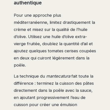
authentique
Pour une approche plus
méditerranéenne, limitez drastiquement la
crème et misez sur la qualité de l’huile
d’olive. Utilisez une huile d’olive extra-
vierge fruitée, doublez la quantité d’ail et
ajoutez quelques tomates cerises coupées
en deux qui cuiront légèrement dans la
poêle.
La technique du
mantecatura
fait toute la
différence : terminez la cuisson des pâtes
directement dans la poêle avec la sauce,
en ajoutant progressivement l’eau de
cuisson pour créer une émulsion