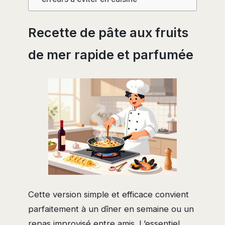
Recette de pâte aux fruits
de mer rapide et parfumée
Cette version simple et efficace convient
parfaitement à un dîner en semaine ou un
repas improvisé entre amis. L’essentiel