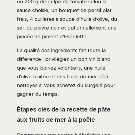
ou 200 g de pulpe de tomate selon la
sauce choisie, un bouquet de persil plat
frais, 4 cuillères à soupe d’huile d’olive, du
sel, du poivre noir et optionnellement une
pincée de piment d’Espelette.
La qualité des ingrédients fait toute la
différence : privilégiez un bon vin blanc
que vous boiriez volontiers, une huile
d’olive fruitée et des fruits de mer déjà
nettoyés si vous achetez du surgelé pour
gagner du temps.
Étapes clés de la recette de pâte
aux fruits de mer à la poêle