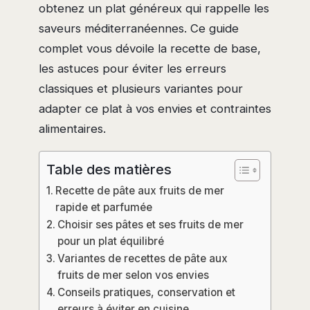
obtenez un plat généreux qui rappelle les
saveurs méditerranéennes. Ce guide
complet vous dévoile la recette de base,
les astuces pour éviter les erreurs
classiques et plusieurs variantes pour
adapter ce plat à vos envies et contraintes
alimentaires.
Table des matières
Recette de pâte aux fruits de mer
rapide et parfumée
Choisir ses pâtes et ses fruits de mer
pour un plat équilibré
Variantes de recettes de pâte aux
fruits de mer selon vos envies
Conseils pratiques, conservation et
erreurs à éviter en cuisine