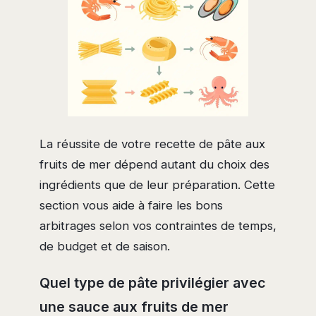
La réussite de votre recette de pâte aux
fruits de mer dépend autant du choix des
ingrédients que de leur préparation. Cette
section vous aide à faire les bons
arbitrages selon vos contraintes de temps,
de budget et de saison.
Quel type de pâte privilégier avec
une sauce aux fruits de mer