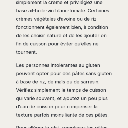
simplement la crème et privilégiez une
base ail-huile-vin blanc-tomate. Certaines
crèmes végétales d’avoine ou de riz
fonctionnent également bien, à condition
de les choisir nature et de les ajouter en
fin de cuisson pour éviter qu’elles ne
tournent.
Les personnes intolérantes au gluten
peuvent opter pour des pâtes sans gluten
à base de riz, de maïs ou de sarrasin.
Vérifiez simplement le temps de cuisson
qui varie souvent, et ajoutez un peu plus
d’eau de cuisson pour compenser la
texture parfois moins liante de ces pâtes.
Pour alléger le plat, remplacez les pâtes