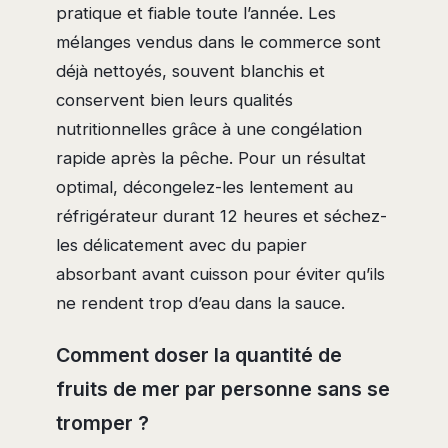
pratique et fiable toute l’année. Les
mélanges vendus dans le commerce sont
déjà nettoyés, souvent blanchis et
conservent bien leurs qualités
nutritionnelles grâce à une congélation
rapide après la pêche. Pour un résultat
optimal, décongelez-les lentement au
réfrigérateur durant 12 heures et séchez-
les délicatement avec du papier
absorbant avant cuisson pour éviter qu’ils
ne rendent trop d’eau dans la sauce.
Comment doser la quantité de
fruits de mer par personne sans se
tromper ?