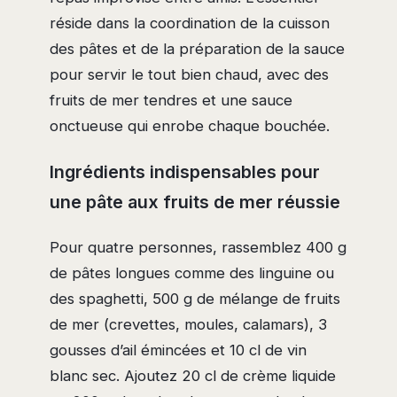
réside dans la coordination de la cuisson
des pâtes et de la préparation de la sauce
pour servir le tout bien chaud, avec des
fruits de mer tendres et une sauce
onctueuse qui enrobe chaque bouchée.
Ingrédients indispensables pour
une pâte aux fruits de mer réussie
Pour quatre personnes, rassemblez 400 g
de pâtes longues comme des linguine ou
des spaghetti, 500 g de mélange de fruits
de mer (crevettes, moules, calamars), 3
gousses d’ail émincées et 10 cl de vin
blanc sec. Ajoutez 20 cl de crème liquide