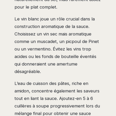
pour le plat complet.
Le vin blanc joue un rôle crucial dans la
construction aromatique de la sauce.
Choisissez un vin sec mais aromatique
comme un muscadet, un picpoul de Pinet
ou un vermentino. Évitez les vins trop
acides ou les fonds de bouteille éventés
qui donneraient une amertume
désagréable.
L’eau de cuisson des pâtes, riche en
amidon, concentre également les saveurs
tout en liant la sauce. Ajoutez-en 5 à 6
cuillères à soupe progressivement lors du
mélange final pour obtenir une sauce