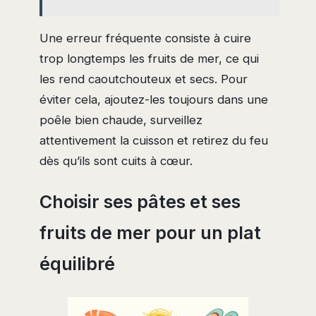
Une erreur fréquente consiste à cuire
trop longtemps les fruits de mer, ce qui
les rend caoutchouteux et secs. Pour
éviter cela, ajoutez-les toujours dans une
poêle bien chaude, surveillez
attentivement la cuisson et retirez du feu
dès qu’ils sont cuits à cœur.
Choisir ses pâtes et ses
fruits de mer pour un plat
équilibré