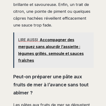
brillante et savoureuse. Enfin, un trait de
citron, une pointe de piment ou quelques
câpres hachées réveillent efficacement
une sauce trop fade.
LIRE AUSSI
Accompagner des
merguez sans alourdir l’assiette :
légumes grillés, semoule et sauces
fraîches
Peut-on préparer une pâte aux
fruits de mer à l’avance sans tout
abîmer ?
Les pâtes aux fruits de mer se dégustent