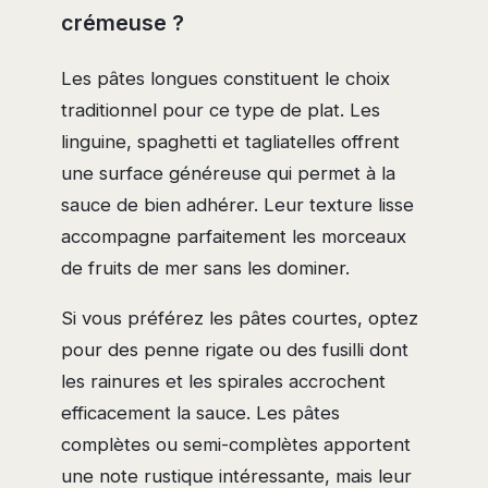
crémeuse ?
Les pâtes longues constituent le choix
traditionnel pour ce type de plat. Les
linguine, spaghetti et tagliatelles offrent
une surface généreuse qui permet à la
sauce de bien adhérer. Leur texture lisse
accompagne parfaitement les morceaux
de fruits de mer sans les dominer.
Si vous préférez les pâtes courtes, optez
pour des penne rigate ou des fusilli dont
les rainures et les spirales accrochent
efficacement la sauce. Les pâtes
complètes ou semi-complètes apportent
une note rustique intéressante, mais leur