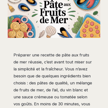
Préparer une recette de pâte aux fruits
de mer réussie, c’est avant tout miser sur
la simplicité et la fraîcheur. Vous n’avez
besoin que de quelques ingrédients bien
choisis : des pâtes de qualité, un mélange
de fruits de mer, de l’ail, du vin blanc et
une sauce crémeuse ou tomatée selon
vos goûts. En moins de 30 minutes, vous