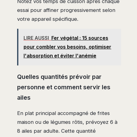
Notez vos temps de cuisson après chaque
essai pour affiner progressivement selon
votre appareil spécifique.
LIRE AUSSI
Fer végétal : 15 sources
pour combler vos besoins, optimiser
l'absorption et éviter l'anémie
Quelles quantités prévoir par
personne et comment servir les
ailes
En plat principal accompagné de frites
maison ou de légumes rôtis, prévoyez 6 à
8 ailes par adulte. Cette quantité