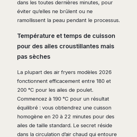
dans les toutes dernières minutes, pour
éviter qu’elles ne brûlent ou ne
ramollissent la peau pendant le processus.
Température et temps de cuisson
pour des ailes croustillantes mais
pas sèches
La plupart des air fryers modèles 2026
fonctionnent efficacement entre 180 et
200 °C pour les ailes de poulet.
Commencez à 190 °C pour un résultat
équilibré : vous obtiendrez une cuisson
homogène en 20 à 22 minutes pour des
ailes de taille standard. Le secret réside
dans la circulation d’air chaud qui entoure