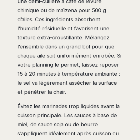
une demi-cuillère à café de levure
chimique ou de maïzena pour 500 g
d’ailes. Ces ingrédients absorbent
l’humidité résiduelle et favorisent une
texture extra-croustillante. Mélangez
l’ensemble dans un grand bol pour que
chaque aile soit uniformément enrobée. Si
votre planning le permet, laissez reposer
15 à 20 minutes à température ambiante :
le sel va légèrement assécher la surface
et pénétrer la chair.
Évitez les marinades trop liquides avant la
cuisson principale. Les sauces à base de
miel, de sauce soja ou de beurre
s’appliquent idéalement après cuisson ou