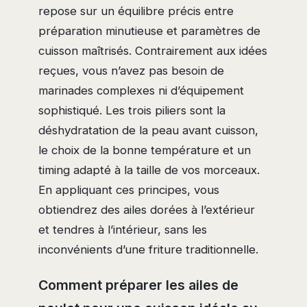
repose sur un équilibre précis entre
préparation minutieuse et paramètres de
cuisson maîtrisés. Contrairement aux idées
reçues, vous n’avez pas besoin de
marinades complexes ni d’équipement
sophistiqué. Les trois piliers sont la
déshydratation de la peau avant cuisson,
le choix de la bonne température et un
timing adapté à la taille de vos morceaux.
En appliquant ces principes, vous
obtiendrez des ailes dorées à l’extérieur
et tendres à l’intérieur, sans les
inconvénients d’une friture traditionnelle.
Comment préparer les ailes de