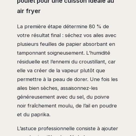
poulet pour une cuisson idéale au
air fryer
La première étape détermine 80 % de
votre résultat final : séchez vos ailes avec
plusieurs feuilles de papier absorbant en
tamponnant soigneusement. L’humidité
résiduelle est l’ennemi du croustillant, car
elle va créer de la vapeur plutôt que
permettre à la peau de dorer. Une fois les
ailes bien sèches, assaisonnez-les
généreusement avec du sel, du poivre
noir fraîchement moulu, de l’ail en poudre
et du paprika.
L’astuce professionnelle consiste à ajouter