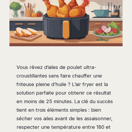
Vous rêvez d’ailes de poulet ultra-
croustillantes sans faire chauffer une
friteuse pleine d’huile ? L’air fryer est la
solution parfaite pour obtenir ce résultat
en moins de 25 minutes. La clé du succès
tient en trois éléments simples : bien
sécher vos ailes avant de les assaisonner,
respecter une température entre 180 et