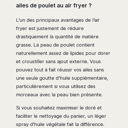
ailes de poulet au air fryer ?
L’un des principaux avantages de l’air
fryer est justement de réduire
drastiquement la quantité de matière
grasse. La peau de poulet contient
naturellement assez de lipides pour dorer
et croustiller sans ajout externe. Vous
pouvez tout à fait réussir vos ailes sans
une seule goutte d’huile supplémentaire,
particulièrement si vous utilisez des
morceaux avec la peau bien présente.
Si vous souhaitez maximiser le doré et
faciliter le nettoyage du panier, un léger
spray d’huile végétale fait la différence.