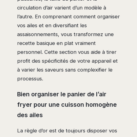
circulation d’air varient d’un modèle à
l’autre. En comprenant comment organiser
vos ailes et en diversifiant les
assaisonnements, vous transformez une
recette basique en plat vraiment
personnel. Cette section vous aide à tirer
profit des spécificités de votre appareil et
à varier les saveurs sans complexifier le
processus.
Bien organiser le panier de l’air
fryer pour une cuisson homogène
des ailes
La règle d’or est de toujours disposer vos