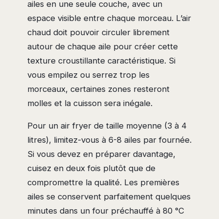
ailes en une seule couche, avec un
espace visible entre chaque morceau. L’air
chaud doit pouvoir circuler librement
autour de chaque aile pour créer cette
texture croustillante caractéristique. Si
vous empilez ou serrez trop les
morceaux, certaines zones resteront
molles et la cuisson sera inégale.
Pour un air fryer de taille moyenne (3 à 4
litres), limitez-vous à 6-8 ailes par fournée.
Si vous devez en préparer davantage,
cuisez en deux fois plutôt que de
compromettre la qualité. Les premières
ailes se conservent parfaitement quelques
minutes dans un four préchauffé à 80 °C