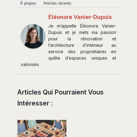
À propos
Articles récents
Éléonore Vanier-Dupuis
Je m’appelle Éléonore Vanier-
Dupuis et je mets ma passion
pour la rénovation et
l’architecture d’intérieur au
service des propriétaires en
quête d’espaces uniques et
valorisés.
Articles Qui Pourraient Vous
Intéresser :