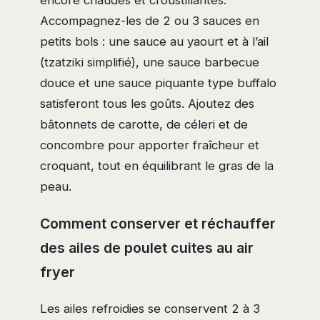
encore chaudes et croustillantes.
Accompagnez-les de 2 ou 3 sauces en
petits bols : une sauce au yaourt et à l’ail
(tzatziki simplifié), une sauce barbecue
douce et une sauce piquante type buffalo
satisferont tous les goûts. Ajoutez des
bâtonnets de carotte, de céleri et de
concombre pour apporter fraîcheur et
croquant, tout en équilibrant le gras de la
peau.
Comment conserver et réchauffer
des ailes de poulet cuites au air
fryer
Les ailes refroidies se conservent 2 à 3