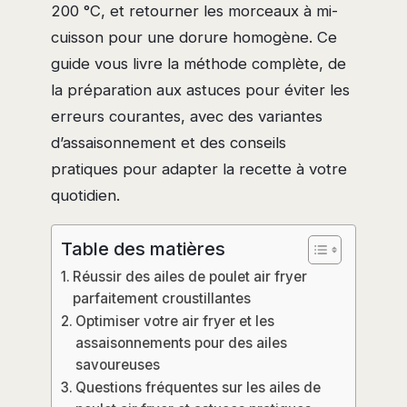
200 °C, et retourner les morceaux à mi-
cuisson pour une dorure homogène. Ce
guide vous livre la méthode complète, de
la préparation aux astuces pour éviter les
erreurs courantes, avec des variantes
d’assaisonnement et des conseils
pratiques pour adapter la recette à votre
quotidien.
Table des matières
Réussir des ailes de poulet air fryer
parfaitement croustillantes
Optimiser votre air fryer et les
assaisonnements pour des ailes
savoureuses
Questions fréquentes sur les ailes de