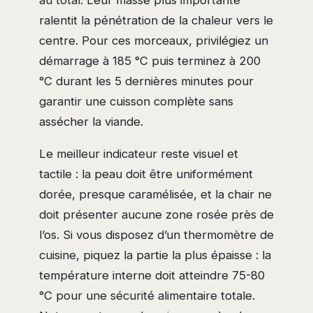
ralentit la pénétration de la chaleur vers le
centre. Pour ces morceaux, privilégiez un
démarrage à 185 °C puis terminez à 200
°C durant les 5 dernières minutes pour
garantir une cuisson complète sans
assécher la viande.
Le meilleur indicateur reste visuel et
tactile : la peau doit être uniformément
dorée, presque caramélisée, et la chair ne
doit présenter aucune zone rosée près de
l’os. Si vous disposez d’un thermomètre de
cuisine, piquez la partie la plus épaisse : la
température interne doit atteindre 75-80
°C pour une sécurité alimentaire totale.