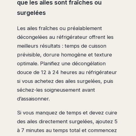
que les ailes sont fraîches ou
surgelées
Les ailes fraîches ou préalablement
décongelées au réfrigérateur offrent les
meilleurs résultats : temps de cuisson
prévisible, dorure homogène et texture
optimale. Planifiez une décongélation
douce de 12 à 24 heures au réfrigérateur
si vous achetez des ailes surgelées, puis
séchez-les soigneusement avant
d’assaisonner.
Si vous manquez de temps et devez cuire
des ailes directement surgelées, ajoutez 5
à 7 minutes au temps total et commencez