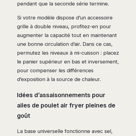
pendant que la seconde série termine.
Si votre modèle dispose d’un accessoire
grille à double niveau, profitez-en pour
augmenter la capacité tout en maintenant
une bonne circulation d’air. Dans ce cas,
permutez les niveaux à mi-cuisson : placez
le panier supérieur en bas et inversement,
pour compenser les différences
d’exposition à la source de chaleur.
Idées d’assaisonnements pour
ailes de poulet air fryer pleines de
goût
La base universelle fonctionne avec sel,