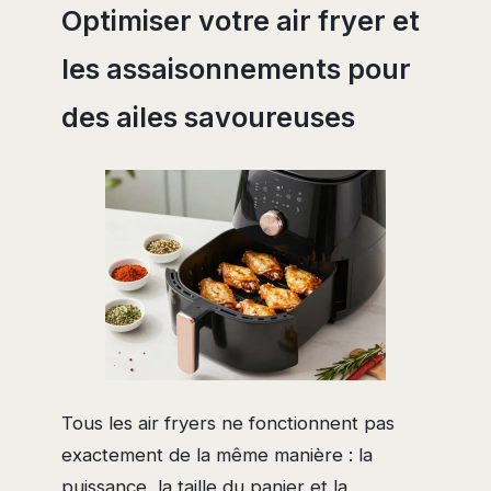
Optimiser votre air fryer et
les assaisonnements pour
des ailes savoureuses
Tous les air fryers ne fonctionnent pas
exactement de la même manière : la
puissance, la taille du panier et la