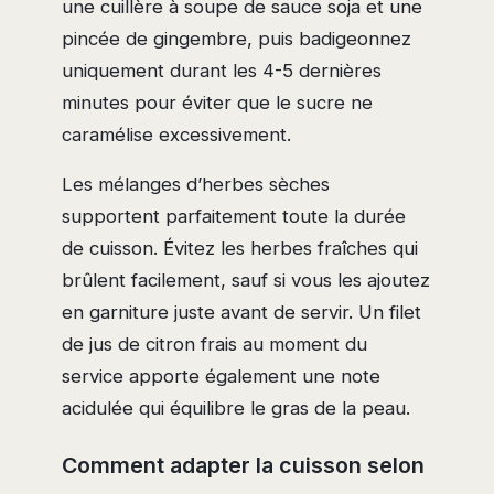
une cuillère à soupe de sauce soja et une
pincée de gingembre, puis badigeonnez
uniquement durant les 4-5 dernières
minutes pour éviter que le sucre ne
caramélise excessivement.
Les mélanges d’herbes sèches
supportent parfaitement toute la durée
de cuisson. Évitez les herbes fraîches qui
brûlent facilement, sauf si vous les ajoutez
en garniture juste avant de servir. Un filet
de jus de citron frais au moment du
service apporte également une note
acidulée qui équilibre le gras de la peau.
Comment adapter la cuisson selon