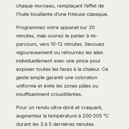
chaque morceau, remplaçant l’effet de
l’huile bouillante d’une friteuse classique.
Programmez votre appareil sur 20
minutes, mais ouvrez le panier à mi-
parcours, vers 10-12 minutes. Secouez
vigoureusement ou retournez les ailes
individuellement avec une pince pour
exposer toutes les faces à la chaleur. Ce
geste simple garantit une coloration
uniforme et évite les zones pâles ou
insuffisamment croustillantes.
Pour un rendu ultra-doré et craquant,
augmentez la température à 200-205 °C
durant les 3 à 5 dernières minutes.