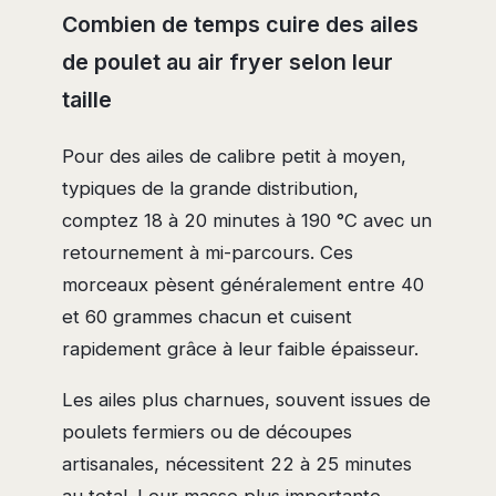
Combien de temps cuire des ailes
de poulet au air fryer selon leur
taille
Pour des ailes de calibre petit à moyen,
typiques de la grande distribution,
comptez 18 à 20 minutes à 190 °C avec un
retournement à mi-parcours. Ces
morceaux pèsent généralement entre 40
et 60 grammes chacun et cuisent
rapidement grâce à leur faible épaisseur.
Les ailes plus charnues, souvent issues de
poulets fermiers ou de découpes
artisanales, nécessitent 22 à 25 minutes
au total. Leur masse plus importante