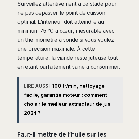
Surveillez attentivement à ce stade pour
ne pas dépasser le point de cuisson
optimal. L’intérieur doit atteindre au
minimum 75 °C à cœur, mesurable avec
un thermomètre à sonde si vous voulez
une précision maximale. À cette
température, la viande reste juteuse tout
en étant parfaitement saine à consommer.
LIRE AUSSI
100 tr/min, nettoyage
facile, garantie moteur : comment
choisir le meilleur extracteur de jus
2024 ?
Faut-il mettre de l’huile sur les