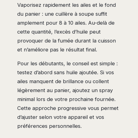
Vaporisez rapidement les ailes et le fond
du panier : une cuillère à soupe suffit
amplement pour 8 à 10 ailes. Au-delà de
cette quantité, l’excès d’huile peut
provoquer de la fumée durant la cuisson
et n’améliore pas le résultat final.
Pour les débutants, le conseil est simple :
testez d’abord sans huile ajoutée. Si vos
ailes manquent de brillance ou collent
légèrement au panier, ajoutez un spray
minimal lors de votre prochaine fournée.
Cette approche progressive vous permet
d’ajuster selon votre appareil et vos
préférences personnelles.