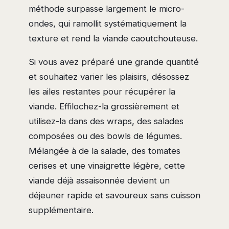
méthode surpasse largement le micro-
ondes, qui ramollit systématiquement la
texture et rend la viande caoutchouteuse.
Si vous avez préparé une grande quantité
et souhaitez varier les plaisirs, désossez
les ailes restantes pour récupérer la
viande. Effilochez-la grossièrement et
utilisez-la dans des wraps, des salades
composées ou des bowls de légumes.
Mélangée à de la salade, des tomates
cerises et une vinaigrette légère, cette
viande déjà assaisonnée devient un
déjeuner rapide et savoureux sans cuisson
supplémentaire.