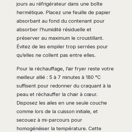
jours au réfrigérateur dans une boîte
hermétique. Placez une feuille de papier
absorbant au fond du contenant pour
absorber l’humidité résiduelle et
préserver au maximum le croustillant.
Évitez de les empiler trop serrées pour
qu’elles ne collent pas entre elles.
Pour le réchauffage, l’air fryer reste votre
meilleur allié : 5 à 7 minutes à 180 °C
suffisent pour redonner du craquant à la
peau et réchauffer la chair à cœur.
Disposez les ailes en une seule couche
comme lors de la cuisson initiale, et
secouez à mi-parcours pour
homogénéiser la température. Cette