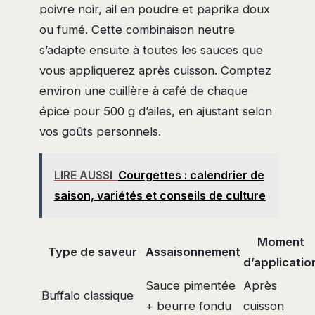
poivre noir, ail en poudre et paprika doux
ou fumé. Cette combinaison neutre
s’adapte ensuite à toutes les sauces que
vous appliquerez après cuisson. Comptez
environ une cuillère à café de chaque
épice pour 500 g d’ailes, en ajustant selon
vos goûts personnels.
LIRE AUSSI
Courgettes : calendrier de
saison, variétés et conseils de culture
Moment
Type de saveur
Assaisonnement
d’applicatio
Sauce pimentée
Après
Buffalo classique
+ beurre fondu
cuisson