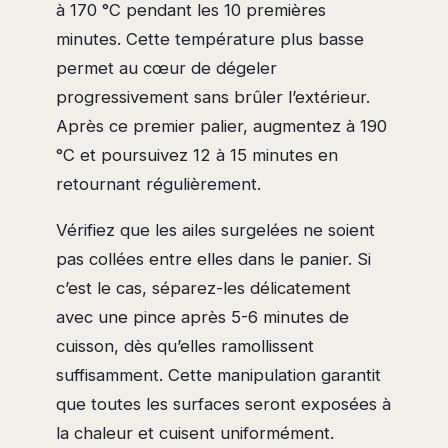
à 170 °C pendant les 10 premières
minutes. Cette température plus basse
permet au cœur de dégeler
progressivement sans brûler l’extérieur.
Après ce premier palier, augmentez à 190
°C et poursuivez 12 à 15 minutes en
retournant régulièrement.
Vérifiez que les ailes surgelées ne soient
pas collées entre elles dans le panier. Si
c’est le cas, séparez-les délicatement
avec une pince après 5-6 minutes de
cuisson, dès qu’elles ramollissent
suffisamment. Cette manipulation garantit
que toutes les surfaces seront exposées à
la chaleur et cuisent uniformément.