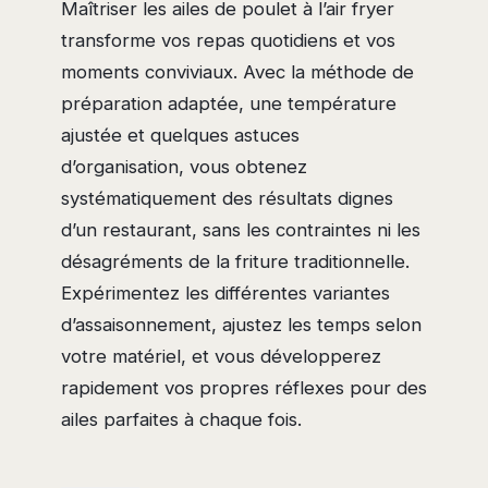
Maîtriser les ailes de poulet à l’air fryer
transforme vos repas quotidiens et vos
moments conviviaux. Avec la méthode de
préparation adaptée, une température
ajustée et quelques astuces
d’organisation, vous obtenez
systématiquement des résultats dignes
d’un restaurant, sans les contraintes ni les
désagréments de la friture traditionnelle.
Expérimentez les différentes variantes
d’assaisonnement, ajustez les temps selon
votre matériel, et vous développerez
rapidement vos propres réflexes pour des
ailes parfaites à chaque fois.