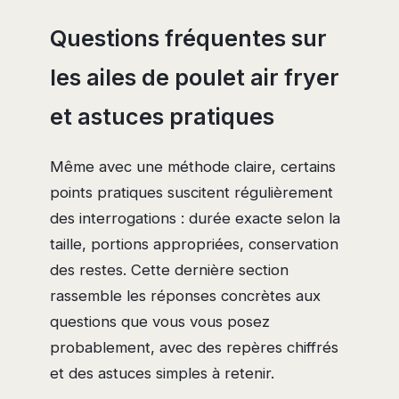
Questions fréquentes sur
les ailes de poulet air fryer
et astuces pratiques
Même avec une méthode claire, certains
points pratiques suscitent régulièrement
des interrogations : durée exacte selon la
taille, portions appropriées, conservation
des restes. Cette dernière section
rassemble les réponses concrètes aux
questions que vous vous posez
probablement, avec des repères chiffrés
et des astuces simples à retenir.