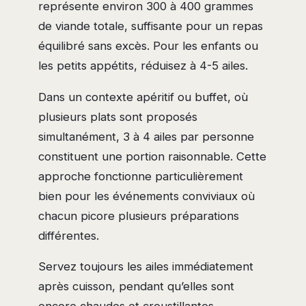
représente environ 300 à 400 grammes
de viande totale, suffisante pour un repas
équilibré sans excès. Pour les enfants ou
les petits appétits, réduisez à 4-5 ailes.
Dans un contexte apéritif ou buffet, où
plusieurs plats sont proposés
simultanément, 3 à 4 ailes par personne
constituent une portion raisonnable. Cette
approche fonctionne particulièrement
bien pour les événements conviviaux où
chacun picore plusieurs préparations
différentes.
Servez toujours les ailes immédiatement
après cuisson, pendant qu’elles sont