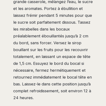
grande casserole, mélangez l’eau, le sucre
et les aromates. Portez à ébullition et
laissez frémir pendant 5 minutes pour que
le sucre soit parfaitement dissous. Tassez
les mirabelles dans les bocaux
préalablement ébouillantés jusqu’à 2 cm
du bord, sans forcer. Versez le sirop
bouillant sur les fruits pour les recouvrir
totalement, en laissant un espace de tête
de 1,5 cm. Essuyez le bord du bocal si
nécessaire, fermez hermétiquement et
retournez immédiatement le bocal tête en
bas. Laissez-le dans cette position jusqu’à
complet refroidissement, soit environ 12 à
24 heures.