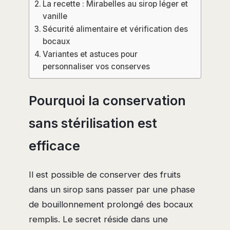
La recette : Mirabelles au sirop léger et
vanille
Sécurité alimentaire et vérification des
bocaux
Variantes et astuces pour
personnaliser vos conserves
Pourquoi la conservation
sans stérilisation est
efficace
Il est possible de conserver des fruits
dans un sirop sans passer par une phase
de bouillonnement prolongé des bocaux
remplis. Le secret réside dans une