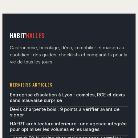
HABIT'
HALLES
Gastronomie, bricolage, déco, immobilier et maison au
quotidien : des guides, checklists et comparatifs pour la
vie de tous les jours.
DERNIERS ARTICLES
Entreprise d’isolation à Lyon : combles, RGE et devis
sans mauvaise surprise
Devis charpente bois : 9 points à vérifier avant de
signer
HAERT architecture intérieure : une agence intégrée
pour optimiser les volumes et les usages