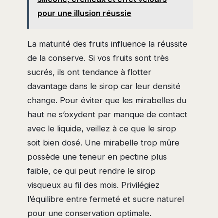
pour une illusion réussie
La maturité des fruits influence la réussite
de la conserve. Si vos fruits sont très
sucrés, ils ont tendance à flotter
davantage dans le sirop car leur densité
change. Pour éviter que les mirabelles du
haut ne s’oxydent par manque de contact
avec le liquide, veillez à ce que le sirop
soit bien dosé. Une mirabelle trop mûre
possède une teneur en pectine plus
faible, ce qui peut rendre le sirop
visqueux au fil des mois. Privilégiez
l’équilibre entre fermeté et sucre naturel
pour une conservation optimale.