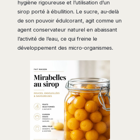
hygiène rigoureuse et l’utilisation d’un
sirop porté à ébullition. Le sucre, au-delà
de son pouvoir édulcorant, agit comme un
agent conservateur naturel en abaissant
l’activité de l’eau, ce qui freine le
développement des micro-organismes.