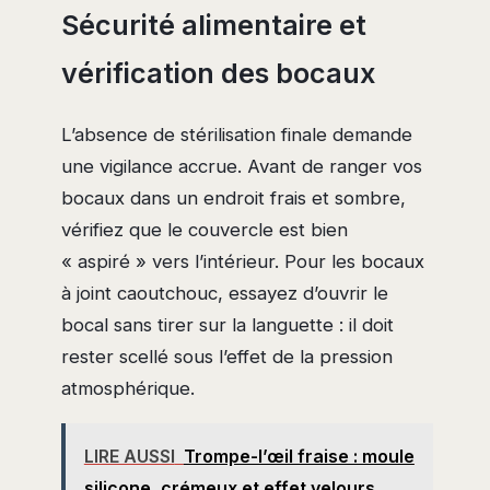
Sécurité alimentaire et
vérification des bocaux
L’absence de stérilisation finale demande
une vigilance accrue. Avant de ranger vos
bocaux dans un endroit frais et sombre,
vérifiez que le couvercle est bien
« aspiré » vers l’intérieur. Pour les bocaux
à joint caoutchouc, essayez d’ouvrir le
bocal sans tirer sur la languette : il doit
rester scellé sous l’effet de la pression
atmosphérique.
LIRE AUSSI
Trompe-l’œil fraise : moule
silicone, crémeux et effet velours