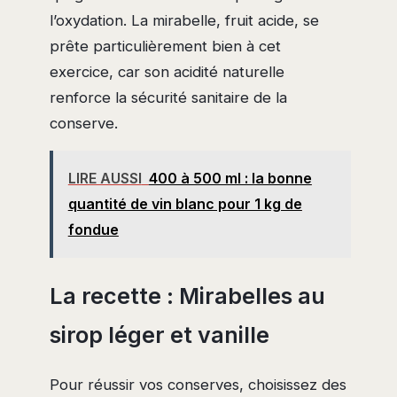
l’oxydation. La mirabelle, fruit acide, se
prête particulièrement bien à cet
exercice, car son acidité naturelle
renforce la sécurité sanitaire de la
conserve.
LIRE AUSSI
400 à 500 ml : la bonne
quantité de vin blanc pour 1 kg de
fondue
La recette : Mirabelles au
sirop léger et vanille
Pour réussir vos conserves, choisissez des