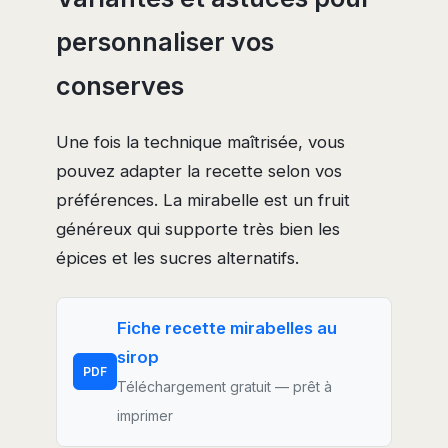
personnaliser vos
conserves
Une fois la technique maîtrisée, vous
pouvez adapter la recette selon vos
préférences. La mirabelle est un fruit
généreux qui supporte très bien les
épices et les sucres alternatifs.
Fiche recette mirabelles au
sirop
PDF
Téléchargement gratuit — prêt à
imprimer