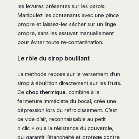
les levures présentes sur les parois.
Manipulez les contenants avec une pince
propre et laissez-les sécher sur un linge
propre, sans les essuyer manuellement
pour éviter toute re-contamination.
Le rôle du sirop bouillant
La méthode repose sur le versement d’un
sirop à ébullition directement sur les fruits.
Ce
choc thermique
, combiné à la
fermeture immédiate du bocal, crée une
dépression lors du refroidissement. C’est
ce vide d’air, reconnaissable au petit
« clic » ou à la résistance du couvercle,
qui garantit l’étanchéité et protège contre