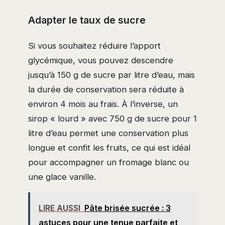
Adapter le taux de sucre
Si vous souhaitez réduire l’apport
glycémique, vous pouvez descendre
jusqu’à 150 g de sucre par litre d’eau, mais
la durée de conservation sera réduite à
environ 4 mois au frais. À l’inverse, un
sirop « lourd » avec 750 g de sucre pour 1
litre d’eau permet une conservation plus
longue et confit les fruits, ce qui est idéal
pour accompagner un fromage blanc ou
une glace vanille.
LIRE AUSSI
Pâte brisée sucrée : 3
astuces pour une tenue parfaite et