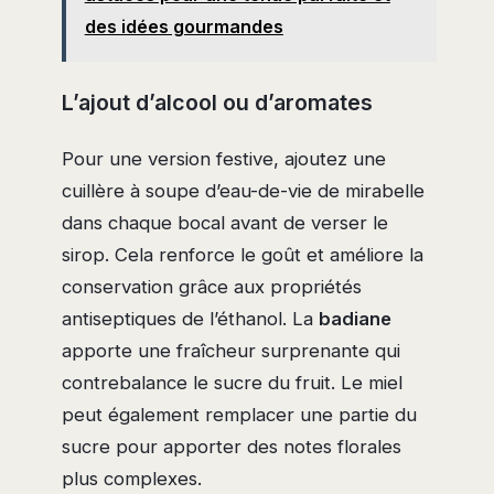
des idées gourmandes
L’ajout d’alcool ou d’aromates
Pour une version festive, ajoutez une
cuillère à soupe d’eau-de-vie de mirabelle
dans chaque bocal avant de verser le
sirop. Cela renforce le goût et améliore la
conservation grâce aux propriétés
antiseptiques de l’éthanol. La
badiane
apporte une fraîcheur surprenante qui
contrebalance le sucre du fruit. Le miel
peut également remplacer une partie du
sucre pour apporter des notes florales
plus complexes.