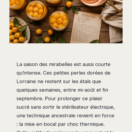
La saison des mirabelles est aussi courte
qu’intense. Ces petites perles dorées de
Lorraine ne restent sur les étals que
quelques semaines, entre mi-août et fin
septembre. Pour prolonger ce plaisir
sucré sans sortir le stérilisateur électrique,
une technique ancestrale revient en force
: la mise en bocal par choc thermique.