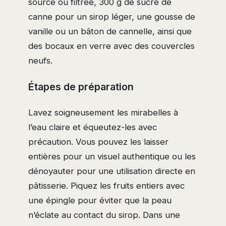
source ou filtrée, 300 g de sucre de
canne pour un sirop léger, une gousse de
vanille ou un bâton de cannelle, ainsi que
des bocaux en verre avec des couvercles
neufs.
Étapes de préparation
Lavez soigneusement les mirabelles à
l’eau claire et équeutez-les avec
précaution. Vous pouvez les laisser
entières pour un visuel authentique ou les
dénoyauter pour une utilisation directe en
pâtisserie. Piquez les fruits entiers avec
une épingle pour éviter que la peau
n’éclate au contact du sirop. Dans une