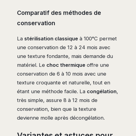
Comparatif des méthodes de
conservation
La
stérilisation classique
à 100°C permet
une conservation de 12 à 24 mois avec
une texture fondante, mais demande du
matériel. Le
choc thermique
offre une
conservation de 6 à 10 mois avec une
texture croquante et naturelle, tout en
étant une méthode facile. La
congélation
,
très simple, assure 8 à 12 mois de
conservation, bien que la texture
devienne molle après décongélation.
Variantes et astuces pour