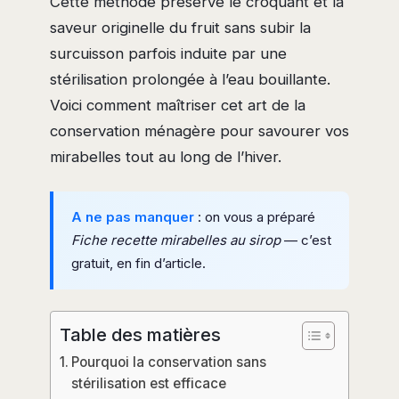
Cette méthode préserve le croquant et la
saveur originelle du fruit sans subir la
surcuisson parfois induite par une
stérilisation prolongée à l’eau bouillante.
Voici comment maîtriser cet art de la
conservation ménagère pour savourer vos
mirabelles tout au long de l’hiver.
A ne pas manquer
: on vous a préparé
Fiche recette mirabelles au sirop
— c’est
gratuit, en fin d’article.
Table des matières
Pourquoi la conservation sans
stérilisation est efficace