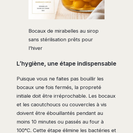
Bocaux de mirabelles au sirop
sans stérilisation prêts pour
l’hiver
L’hygiène, une étape indispensable
Puisque vous ne faites pas bouillir les
bocaux une fois fermés, la propreté
initiale doit être irréprochable. Les bocaux
et les caoutchoucs ou couvercles à vis
doivent être ébouillantés pendant au
moins 10 minutes ou passés au four à
100°C. Cette étape élimine les bactéries et