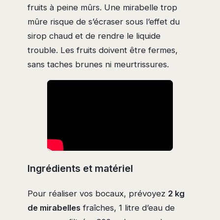
fruits à peine mûrs. Une mirabelle trop
mûre risque de s’écraser sous l’effet du
sirop chaud et de rendre le liquide
trouble. Les fruits doivent être fermes,
sans taches brunes ni meurtrissures.
Ingrédients et matériel
Pour réaliser vos bocaux, prévoyez
2 kg
de mirabelles
fraîches, 1 litre d’eau de