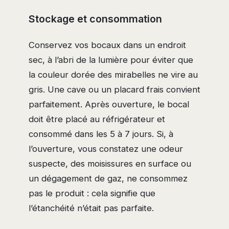
Stockage et consommation
Conservez vos bocaux dans un endroit
sec, à l’abri de la lumière pour éviter que
la couleur dorée des mirabelles ne vire au
gris. Une cave ou un placard frais convient
parfaitement. Après ouverture, le bocal
doit être placé au réfrigérateur et
consommé dans les 5 à 7 jours. Si, à
l’ouverture, vous constatez une odeur
suspecte, des moisissures en surface ou
un dégagement de gaz, ne consommez
pas le produit : cela signifie que
l’étanchéité n’était pas parfaite.