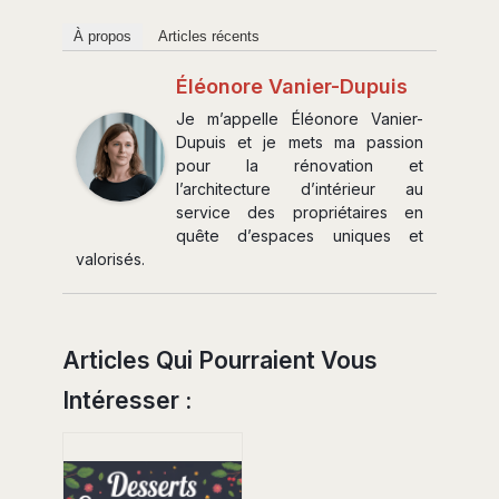
À propos
Articles récents
Éléonore Vanier-Dupuis
Je m’appelle Éléonore Vanier-
Dupuis et je mets ma passion
pour la rénovation et
l’architecture d’intérieur au
service des propriétaires en
quête d’espaces uniques et
valorisés.
Articles Qui Pourraient Vous
Intéresser :