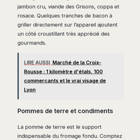
jambon cru, viande des Grisons, coppa et
rosace. Quelques tranches de bacon à
griller directement sur l’appareil ajoutent
un côté croustillant très apprécié des
gourmands.
LIRE AUSSI
Marché de la Croix-
Rousse : 1 kilomètre d'étals, 100
commerçants et le vrai visage de
Lyon
Pommes de terre et condiments
La pomme de terre est le support
indispensable du fromage fondu. Comptez