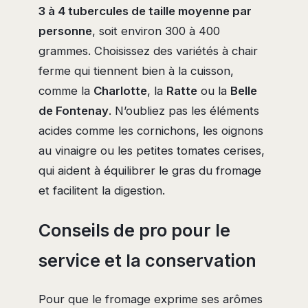
3 à 4 tubercules de taille moyenne par
personne
, soit environ 300 à 400
grammes. Choisissez des variétés à chair
ferme qui tiennent bien à la cuisson,
comme la
Charlotte
, la
Ratte
ou la
Belle
de Fontenay
. N’oubliez pas les éléments
acides comme les cornichons, les oignons
au vinaigre ou les petites tomates cerises,
qui aident à équilibrer le gras du fromage
et facilitent la digestion.
Conseils de pro pour le
service et la conservation
Pour que le fromage exprime ses arômes