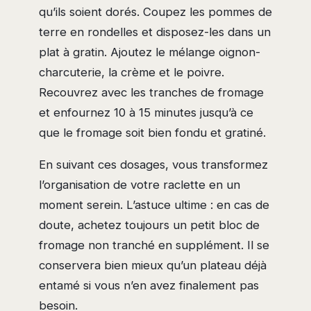
qu’ils soient dorés. Coupez les pommes de
terre en rondelles et disposez-les dans un
plat à gratin. Ajoutez le mélange oignon-
charcuterie, la crème et le poivre.
Recouvrez avec les tranches de fromage
et enfournez 10 à 15 minutes jusqu’à ce
que le fromage soit bien fondu et gratiné.
En suivant ces dosages, vous transformez
l’organisation de votre raclette en un
moment serein. L’astuce ultime : en cas de
doute, achetez toujours un petit bloc de
fromage non tranché en supplément. Il se
conservera bien mieux qu’un plateau déjà
entamé si vous n’en avez finalement pas
besoin.