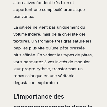
alternatives fondent très bien et
apportent une complexité aromatique
bienvenue.
La satiété ne vient pas uniquement du
volume ingéré, mais de la diversité des
textures. Un fromage très gras sature les
papilles plus vite qu’une pâte pressée
plus affinée. En variant les types de pâtes,
vous permettez à vos invités de moduler
leur propre rythme, transformant un
repas calorique en une véritable
dégustation exploratoire.
L’importance des