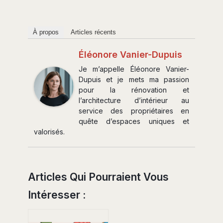
À propos
Articles récents
Éléonore Vanier-Dupuis
Je m’appelle Éléonore Vanier-
Dupuis et je mets ma passion
pour la rénovation et
l’architecture d’intérieur au
service des propriétaires en
quête d’espaces uniques et
valorisés.
Articles Qui Pourraient Vous
Intéresser :