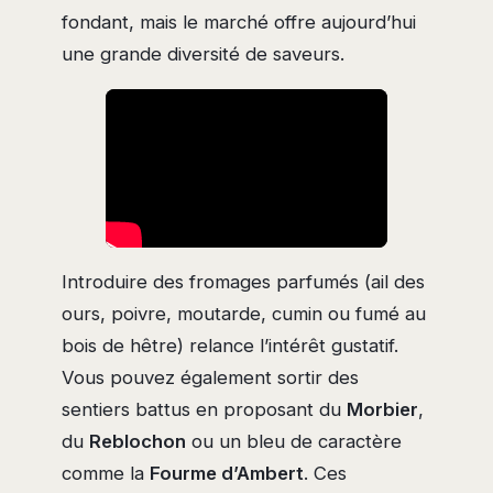
fondant, mais le marché offre aujourd’hui
une grande diversité de saveurs.
Introduire des fromages parfumés (ail des
ours, poivre, moutarde, cumin ou fumé au
bois de hêtre) relance l’intérêt gustatif.
Vous pouvez également sortir des
sentiers battus en proposant du
Morbier
,
du
Reblochon
ou un bleu de caractère
comme la
Fourme d’Ambert
. Ces