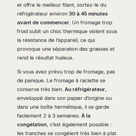
et offre le meilleur filant, sortez-le du
réfrigérateur environ
30 à 45 minutes
avant de commencer
. Un fromage trop
froid subit un choc thermique violent sous
la résistance de l’appareil, ce qui
provoque une séparation des graisses et
rend le résultat huileux.
Si vous avez prévu trop de fromage, pas
de panique. Le fromage à raclette se
conserve très bien.
Au réfrigérateur
,
enveloppé dans son papier d’origine ou
dans une boîte hermétique, il se garde
facilement 2 à 3 semaines.
À la
congélation
, c’est également possible :
les tranches se congèlent très bien à plat.