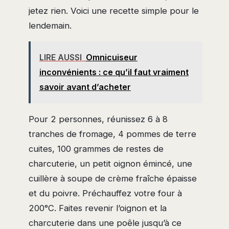
jetez rien. Voici une recette simple pour le
lendemain.
LIRE AUSSI
Omnicuiseur
inconvénients : ce qu’il faut vraiment
savoir avant d’acheter
Pour 2 personnes, réunissez 6 à 8
tranches de fromage, 4 pommes de terre
cuites, 100 grammes de restes de
charcuterie, un petit oignon émincé, une
cuillère à soupe de crème fraîche épaisse
et du poivre. Préchauffez votre four à
200°C. Faites revenir l’oignon et la
charcuterie dans une poêle jusqu’à ce