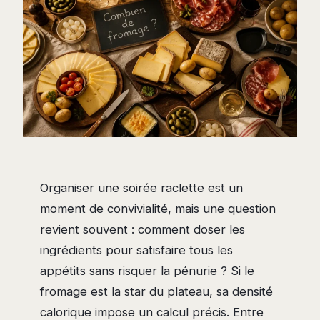
Organiser une soirée raclette est un
moment de convivialité, mais une question
revient souvent : comment doser les
ingrédients pour satisfaire tous les
appétits sans risquer la pénurie ? Si le
fromage est la star du plateau, sa densité
calorique impose un calcul précis. Entre