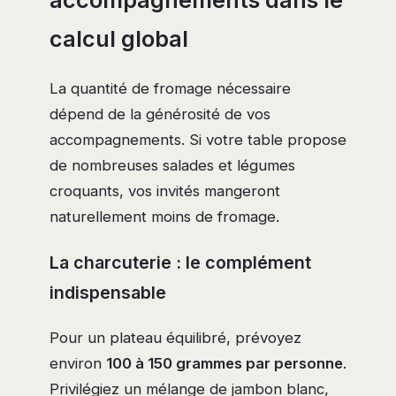
accompagnements dans le
calcul global
La quantité de fromage nécessaire
dépend de la générosité de vos
accompagnements. Si votre table propose
de nombreuses salades et légumes
croquants, vos invités mangeront
naturellement moins de fromage.
La charcuterie : le complément
indispensable
Pour un plateau équilibré, prévoyez
environ
100 à 150 grammes par personne
.
Privilégiez un mélange de jambon blanc,