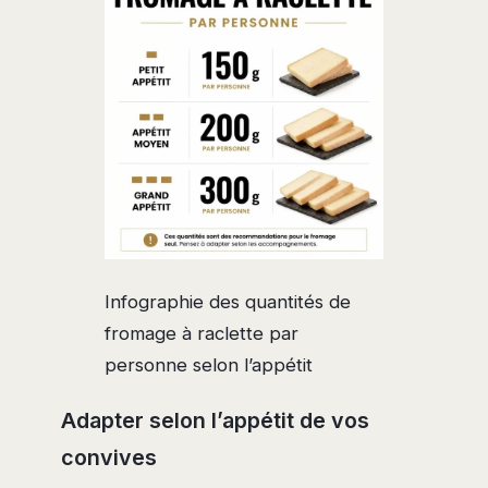
Infographie des quantités de
fromage à raclette par
personne selon l’appétit
Adapter selon l’appétit de vos
convives