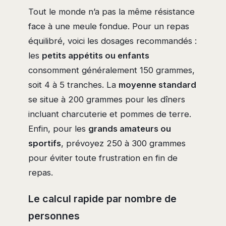
Tout le monde n’a pas la même résistance
face à une meule fondue. Pour un repas
équilibré, voici les dosages recommandés :
les
petits appétits ou enfants
consomment généralement 150 grammes,
soit 4 à 5 tranches. La
moyenne standard
se situe à 200 grammes pour les dîners
incluant charcuterie et pommes de terre.
Enfin, pour les
grands amateurs ou
sportifs
, prévoyez 250 à 300 grammes
pour éviter toute frustration en fin de
repas.
Le calcul rapide par nombre de
personnes