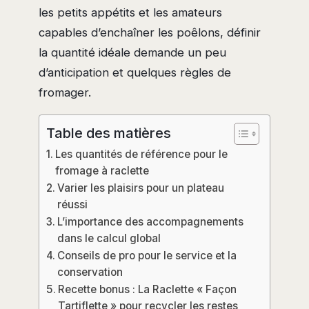
les petits appétits et les amateurs
capables d’enchaîner les poêlons, définir
la quantité idéale demande un peu
d’anticipation et quelques règles de
fromager.
Table des matières
Les quantités de référence pour le
fromage à raclette
Varier les plaisirs pour un plateau
réussi
L’importance des accompagnements
dans le calcul global
Conseils de pro pour le service et la
conservation
Recette bonus : La Raclette « Façon
Tartiflette » pour recycler les restes