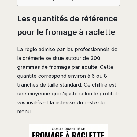
Les quantités de référence
pour le fromage à raclette
La règle admise par les professionnels de
la crémerie se situe autour de
200
grammes de fromage par adulte
. Cette
quantité correspond environ à 6 ou 8
tranches de taille standard. Ce chiffre est
une moyenne qui s’ajuste selon le profil de
vos invités et la richesse du reste du
menu.