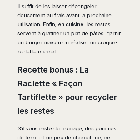
Il suffit de les laisser décongeler
doucement au frais avant la prochaine
utilisation. Enfin,
en cuisine
, les restes
servent à gratiner un plat de pâtes, garnir
un burger maison ou réaliser un croque-
raclette original.
Recette bonus : La
Raclette « Façon
Tartiflette » pour recycler
les restes
S’il vous reste du fromage, des pommes
de terre et un peu de charcuterie, ne