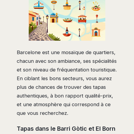
Barcelone est une mosaïque de quartiers,
chacun avec son ambiance, ses spécialités
et son niveau de fréquentation touristique.
En ciblant les bons secteurs, vous aurez
plus de chances de trouver des tapas
authentiques, à bon rapport qualité-prix,
et une atmosphère qui correspond à ce
que vous recherchez.
Tapas dans le Barri Gòtic et El Born