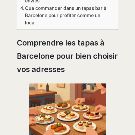
envies
Que commander dans un tapas bar à
Barcelone pour profiter comme un
local
Comprendre les tapas à
Barcelone pour bien choisir
vos adresses