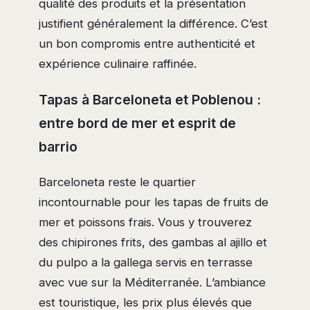
qualité des produits et la présentation
justifient généralement la différence. C’est
un bon compromis entre authenticité et
expérience culinaire raffinée.
Tapas à Barceloneta et Poblenou :
entre bord de mer et esprit de
barrio
Barceloneta reste le quartier
incontournable pour les tapas de fruits de
mer et poissons frais. Vous y trouverez
des chipirones frits, des gambas al ajillo et
du pulpo a la gallega servis en terrasse
avec vue sur la Méditerranée. L’ambiance
est touristique, les prix plus élevés que