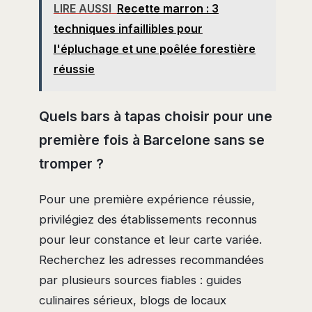
LIRE AUSSI
Recette marron : 3
techniques infaillibles pour
l'épluchage et une poêlée forestière
réussie
Quels bars à tapas choisir pour une
première fois à Barcelone sans se
tromper ?
Pour une première expérience réussie,
privilégiez des établissements reconnus
pour leur constance et leur carte variée.
Recherchez les adresses recommandées
par plusieurs sources fiables : guides
culinaires sérieux, blogs de locaux