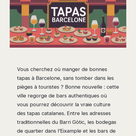
Vous cherchez où manger de bonnes
tapas à Barcelone, sans tomber dans les
pièges à touristes ? Bonne nouvelle : cette
ville regorge de bars authentiques où
vous pourrez découvrir la vraie culture
des tapas catalanes. Entre les adresses
traditionnelles du Barri Gòtic, les bodegas
de quartier dans l’Eixample et les bars de