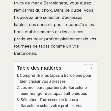
fruits de mer à Barceloneta, vous aurez
l’embarras du choix. Dans ce guide, vous
trouverez une sélection d’adresses
fiables, des conseils pour reconnaître les
bons établissements et des astuces
pratiques pour profiter pleinement de vos
tournées de tapas comme un vrai
Barcelonais.
Table des matières
Comprendre les tapas à Barcelone pour
bien choisir vos adresses
Les meilleurs quartiers de Barcelone
pour manger des tapas authentiques
Sélection d’adresses de tapas à
Barcelone selon votre profil et vos