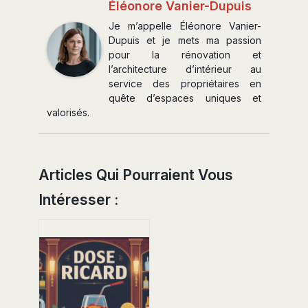
Éléonore Vanier-Dupuis
Je m’appelle Éléonore Vanier-
Dupuis et je mets ma passion
pour la rénovation et
l’architecture d’intérieur au
service des propriétaires en
quête d’espaces uniques et
valorisés.
Articles Qui Pourraient Vous
Intéresser :