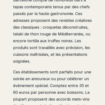
Barcelone compte de nombreux bars à
tapas contemporains tenus par des chefs
passés par la haute gastronomie. Ces
adresses proposent des revisites créatives
des classiques : croquetas déconstruites,
tataki de thon rouge de Méditerranée, ou
encore tortilla aux truffes noires. Les
produits sont travaillés avec précision, les
cuissons maîtrisées, et les présentations
soignées.
Ces établissements sont parfaits pour une
soirée en amoureux ou pour célébrer un
événement spécial. Comptez entre 35 et
60 euros par personne avec boissons. La
plupart proposent des accords mets-vins