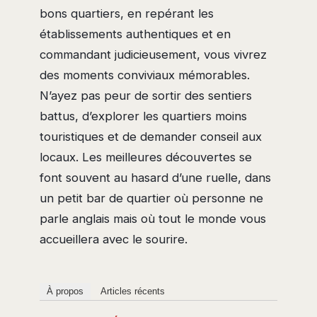
bons quartiers, en repérant les
établissements authentiques et en
commandant judicieusement, vous vivrez
des moments conviviaux mémorables.
N’ayez pas peur de sortir des sentiers
battus, d’explorer les quartiers moins
touristiques et de demander conseil aux
locaux. Les meilleures découvertes se
font souvent au hasard d’une ruelle, dans
un petit bar de quartier où personne ne
parle anglais mais où tout le monde vous
accueillera avec le sourire.
À propos
Articles récents