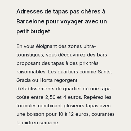
Adresses de tapas pas chères à
Barcelone pour voyager avec un
petit budget
En vous éloignant des zones ultra-
touristiques, vous découvrirez des bars
proposant des tapas à des prix très
raisonnables. Les quartiers comme Sants,
Gràcia ou Horta regorgent
d’établissements de quartier où une tapa
coûte entre 2,50 et 4 euros. Repérez les
formules combinant plusieurs tapas avec
une boisson pour 10 à 12 euros, courantes
le midi en semaine.