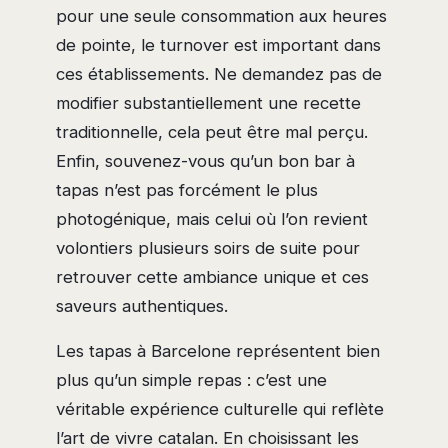
pour une seule consommation aux heures
de pointe, le turnover est important dans
ces établissements. Ne demandez pas de
modifier substantiellement une recette
traditionnelle, cela peut être mal perçu.
Enfin, souvenez-vous qu’un bon bar à
tapas n’est pas forcément le plus
photogénique, mais celui où l’on revient
volontiers plusieurs soirs de suite pour
retrouver cette ambiance unique et ces
saveurs authentiques.
Les tapas à Barcelone représentent bien
plus qu’un simple repas : c’est une
véritable expérience culturelle qui reflète
l’art de vivre catalan. En choisissant les