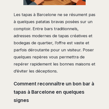
Les tapas à Barcelone ne se résument pas
à quelques patatas bravas posées sur un
comptoir. Entre bars traditionnels,
adresses modernes de tapas créatives et
bodegas de quartier, l’offre est vaste et
parfois déroutante pour un visiteur. Poser
quelques repères vous permettra de
repérer rapidement les bonnes maisons et
d’éviter les déceptions.
Comment reconnaître un bon bar à
tapas à Barcelone en quelques
signes