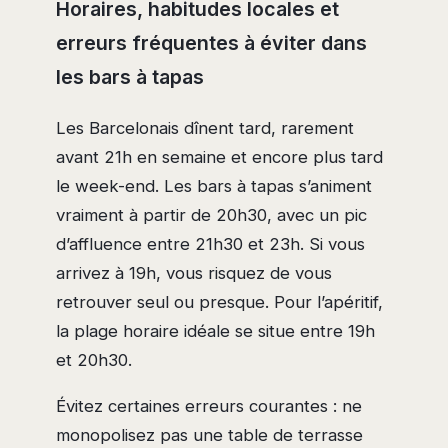
Horaires, habitudes locales et
erreurs fréquentes à éviter dans
les bars à tapas
Les Barcelonais dînent tard, rarement
avant 21h en semaine et encore plus tard
le week-end. Les bars à tapas s’animent
vraiment à partir de 20h30, avec un pic
d’affluence entre 21h30 et 23h. Si vous
arrivez à 19h, vous risquez de vous
retrouver seul ou presque. Pour l’apéritif,
la plage horaire idéale se situe entre 19h
et 20h30.
Évitez certaines erreurs courantes : ne
monopolisez pas une table de terrasse