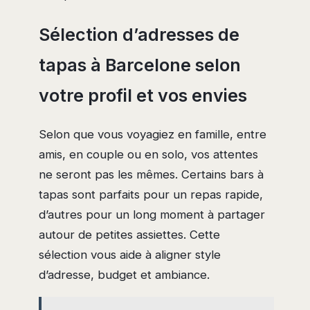
Sélection d’adresses de
tapas à Barcelone selon
votre profil et vos envies
Selon que vous voyagiez en famille, entre
amis, en couple ou en solo, vos attentes
ne seront pas les mêmes. Certains bars à
tapas sont parfaits pour un repas rapide,
d’autres pour un long moment à partager
autour de petites assiettes. Cette
sélection vous aide à aligner style
d’adresse, budget et ambiance.