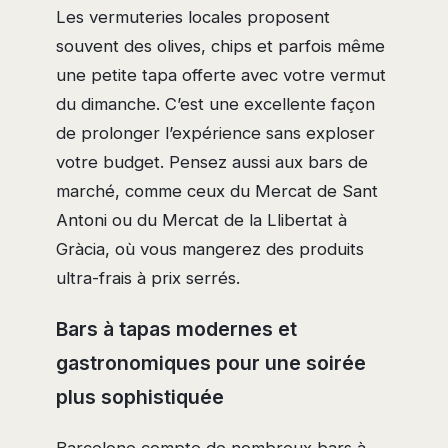
Les vermuteries locales proposent
souvent des olives, chips et parfois même
une petite tapa offerte avec votre vermut
du dimanche. C’est une excellente façon
de prolonger l’expérience sans exploser
votre budget. Pensez aussi aux bars de
marché, comme ceux du Mercat de Sant
Antoni ou du Mercat de la Llibertat à
Gràcia, où vous mangerez des produits
ultra-frais à prix serrés.
Bars à tapas modernes et
gastronomiques pour une soirée
plus sophistiquée