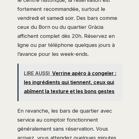
fortement recommandée, surtout le
vendredi et samedi soir. Des bars comme
ceux du Born ou du quartier Gràcia
affichent complet dès 20h. Réservez en
ligne ou par téléphone quelques jours à
l’avance pour les week-ends.
LIRE AUSSI
Verrine apéro à congeler :
les ingrédients qui tiennent, ceux qui
abîment la texture et les bons gestes
En revanche, les bars de quartier avec
service au comptoir fonctionnent
généralement sans réservation. Vous
arrivez, vous attendez quelques minutes