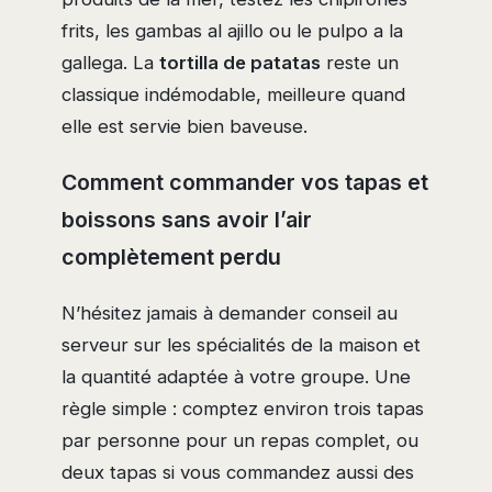
frits, les gambas al ajillo ou le pulpo a la
gallega. La
tortilla de patatas
reste un
classique indémodable, meilleure quand
elle est servie bien baveuse.
Comment commander vos tapas et
boissons sans avoir l’air
complètement perdu
N’hésitez jamais à demander conseil au
serveur sur les spécialités de la maison et
la quantité adaptée à votre groupe. Une
règle simple : comptez environ trois tapas
par personne pour un repas complet, ou
deux tapas si vous commandez aussi des