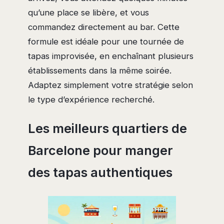
qu’une place se libère, et vous
commandez directement au bar. Cette
formule est idéale pour une tournée de
tapas improvisée, en enchaînant plusieurs
établissements dans la même soirée.
Adaptez simplement votre stratégie selon
le type d’expérience recherché.
Les meilleurs quartiers de
Barcelone pour manger
des tapas authentiques