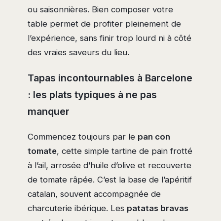
ou saisonnières. Bien composer votre
table permet de profiter pleinement de
l’expérience, sans finir trop lourd ni à côté
des vraies saveurs du lieu.
Tapas incontournables à Barcelone
: les plats typiques à ne pas
manquer
Commencez toujours par le
pan con
tomate
, cette simple tartine de pain frotté
à l’ail, arrosée d’huile d’olive et recouverte
de tomate râpée. C’est la base de l’apéritif
catalan, souvent accompagnée de
charcuterie ibérique. Les
patatas bravas