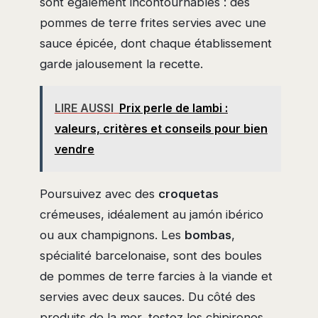
sont également incontournables : des
pommes de terre frites servies avec une
sauce épicée, dont chaque établissement
garde jalousement la recette.
LIRE AUSSI
Prix perle de lambi :
valeurs, critères et conseils pour bien
vendre
Poursuivez avec des
croquetas
crémeuses, idéalement au jamón ibérico
ou aux champignons. Les
bombas
,
spécialité barcelonaise, sont des boules
de pommes de terre farcies à la viande et
servies avec deux sauces. Du côté des
produits de la mer, testez les chipirones