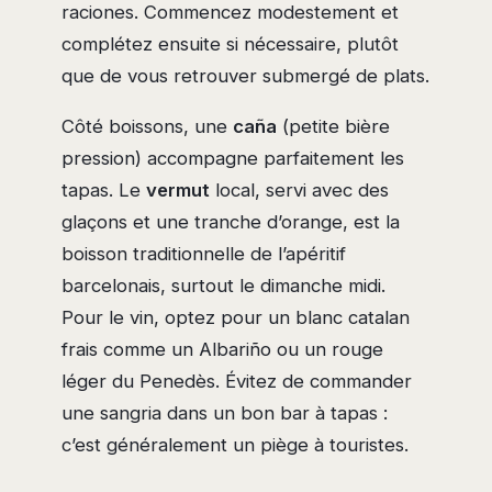
raciones. Commencez modestement et
complétez ensuite si nécessaire, plutôt
que de vous retrouver submergé de plats.
Côté boissons, une
caña
(petite bière
pression) accompagne parfaitement les
tapas. Le
vermut
local, servi avec des
glaçons et une tranche d’orange, est la
boisson traditionnelle de l’apéritif
barcelonais, surtout le dimanche midi.
Pour le vin, optez pour un blanc catalan
frais comme un Albariño ou un rouge
léger du Penedès. Évitez de commander
une sangria dans un bon bar à tapas :
c’est généralement un piège à touristes.