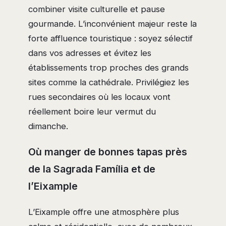
combiner visite culturelle et pause
gourmande. L’inconvénient majeur reste la
forte affluence touristique : soyez sélectif
dans vos adresses et évitez les
établissements trop proches des grands
sites comme la cathédrale. Privilégiez les
rues secondaires où les locaux vont
réellement boire leur vermut du
dimanche.
Où manger de bonnes tapas près
de la Sagrada Família et de
l’Eixample
L’Eixample offre une atmosphère plus