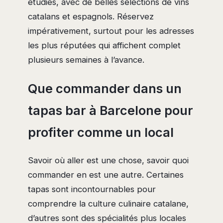
étudiés, avec de belles sélections de vins
catalans et espagnols. Réservez
impérativement, surtout pour les adresses
les plus réputées qui affichent complet
plusieurs semaines à l’avance.
Que commander dans un
tapas bar à Barcelone pour
profiter comme un local
Savoir où aller est une chose, savoir quoi
commander en est une autre. Certaines
tapas sont incontournables pour
comprendre la culture culinaire catalane,
d’autres sont des spécialités plus locales