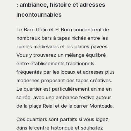
: ambiance, histoire et adresses
incontournables
Le Barri Gòtic et El Born concentrent de
nombreux bars à tapas nichés entre les
ruelles médiévales et les places pavées.
Vous y trouverez un mélange équilibré
entre établissements traditionnels
fréquentés par les locaux et adresses plus
modernes proposant des tapas créatives.
Le quartier est particulièrement animé en
soirée, avec une ambiance festive autour
de la plaça Reial et de la carrer Montcada.
Ces quartiers sont parfaits si vous logez
dans le centre historique et souhaitez