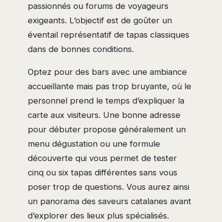
passionnés ou forums de voyageurs
exigeants. L’objectif est de goûter un
éventail représentatif de tapas classiques
dans de bonnes conditions.
Optez pour des bars avec une ambiance
accueillante mais pas trop bruyante, où le
personnel prend le temps d’expliquer la
carte aux visiteurs. Une bonne adresse
pour débuter propose généralement un
menu dégustation ou une formule
découverte qui vous permet de tester
cinq ou six tapas différentes sans vous
poser trop de questions. Vous aurez ainsi
un panorama des saveurs catalanes avant
d’explorer des lieux plus spécialisés.