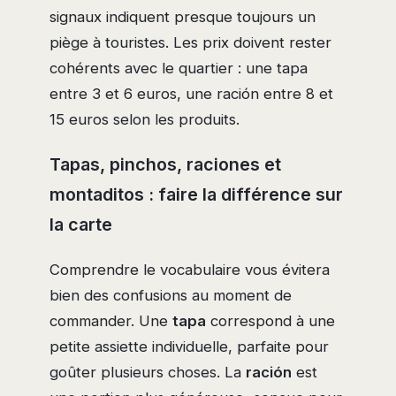
signaux indiquent presque toujours un
piège à touristes. Les prix doivent rester
cohérents avec le quartier : une tapa
entre 3 et 6 euros, une ración entre 8 et
15 euros selon les produits.
Tapas, pinchos, raciones et
montaditos : faire la différence sur
la carte
Comprendre le vocabulaire vous évitera
bien des confusions au moment de
commander. Une
tapa
correspond à une
petite assiette individuelle, parfaite pour
goûter plusieurs choses. La
ración
est