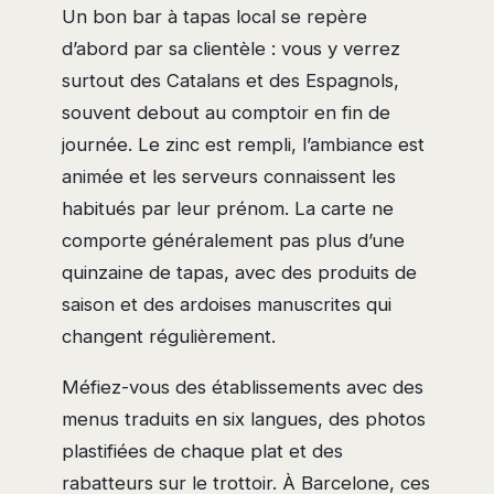
Un bon bar à tapas local se repère
d’abord par sa clientèle : vous y verrez
surtout des Catalans et des Espagnols,
souvent debout au comptoir en fin de
journée. Le zinc est rempli, l’ambiance est
animée et les serveurs connaissent les
habitués par leur prénom. La carte ne
comporte généralement pas plus d’une
quinzaine de tapas, avec des produits de
saison et des ardoises manuscrites qui
changent régulièrement.
Méfiez-vous des établissements avec des
menus traduits en six langues, des photos
plastifiées de chaque plat et des
rabatteurs sur le trottoir. À Barcelone, ces