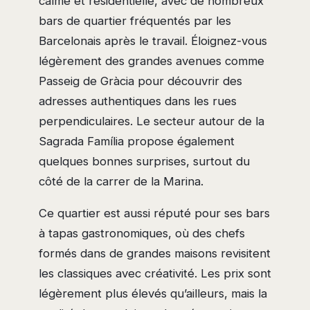
calme et résidentielle, avec de nombreux
bars de quartier fréquentés par les
Barcelonais après le travail. Éloignez-vous
légèrement des grandes avenues comme
Passeig de Gràcia pour découvrir des
adresses authentiques dans les rues
perpendiculaires. Le secteur autour de la
Sagrada Família propose également
quelques bonnes surprises, surtout du
côté de la carrer de la Marina.
Ce quartier est aussi réputé pour ses bars
à tapas gastronomiques, où des chefs
formés dans de grandes maisons revisitent
les classiques avec créativité. Les prix sont
légèrement plus élevés qu’ailleurs, mais la