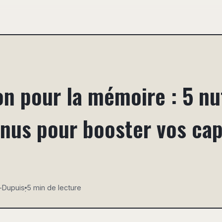
on pour la mémoire : 5 n
nus pour booster vos cap
-Dupuis
5 min de lecture
·