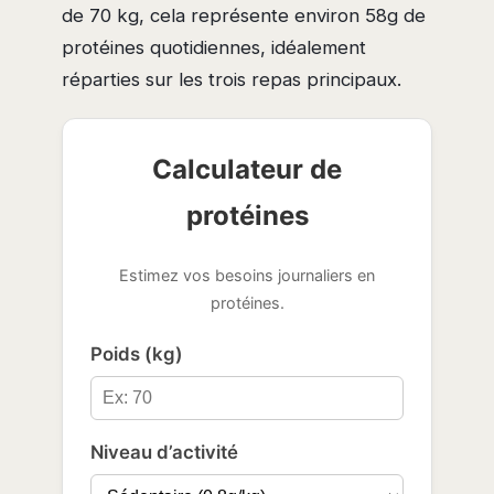
de 70 kg, cela représente environ 58g de
protéines quotidiennes, idéalement
réparties sur les trois repas principaux.
Calculateur de
protéines
Estimez vos besoins journaliers en
protéines.
Poids (kg)
Niveau d’activité