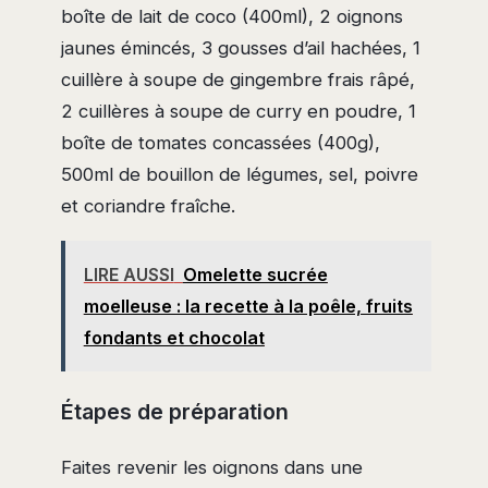
boîte de lait de coco (400ml), 2 oignons
jaunes émincés, 3 gousses d’ail hachées, 1
cuillère à soupe de gingembre frais râpé,
2 cuillères à soupe de curry en poudre, 1
boîte de tomates concassées (400g),
500ml de bouillon de légumes, sel, poivre
et coriandre fraîche.
LIRE AUSSI
Omelette sucrée
moelleuse : la recette à la poêle, fruits
fondants et chocolat
Étapes de préparation
Faites revenir les oignons dans une