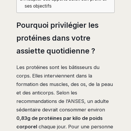
ses objectifs
Pourquoi privilégier les
protéines dans votre
assiette quotidienne ?
Les protéines sont les bâtisseurs du
corps. Elles interviennent dans la
formation des muscles, des os, de la peau
et des anticorps. Selon les
recommandations de l’ANSES, un adulte
sédentaire devrait consommer environ
0,83g de protéines par kilo de poids
corporel
chaque jour. Pour une personne