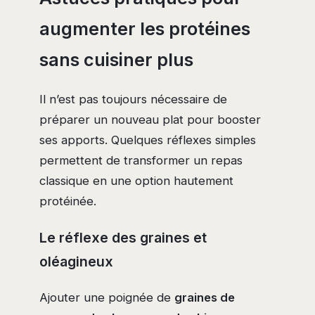
augmenter les protéines
sans cuisiner plus
Il n’est pas toujours nécessaire de
préparer un nouveau plat pour booster
ses apports. Quelques réflexes simples
permettent de transformer un repas
classique en une option hautement
protéinée.
Le réflexe des graines et
oléagineux
Ajouter une poignée de
graines de