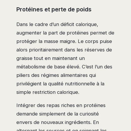
Protéines et perte de poids
Dans le cadre d’un déficit calorique,
augmenter la part de protéines permet de
protéger la masse maigre. Le corps puise
alors prioritairement dans les réserves de
graisse tout en maintenant un
métabolisme de base élevé. C’est l’un des
piliers des régimes alimentaires qui
privilégient la qualité nutritionnelle à la
simple restriction calorique.
Intégrer des repas riches en protéines
demande simplement de la curiosité
envers de nouveaux ingrédients. En
alternant les sources et en soignant les