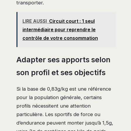
transporter.
LIRE AUSSI
Circuit court : 1 seul
intermédiaire pour reprendre le
contrôle de votre consommation
Adapter ses apports selon
son profil et ses objectifs
Si la base de 0,83g/kg est une référence
pour la population générale, certains
profils nécessitent une attention
particulière. Les sportifs de force ou
d’endurance peuvent monter jusqu’à 1,5g,