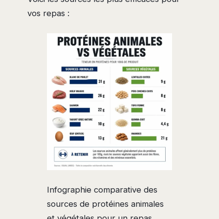
vos repas :
Infographie comparative des
sources de protéines animales
et végétales pour un repas