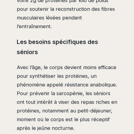
voire 2g de protéines par kilo de poids
pour soutenir la reconstruction des fibres
musculaires lésées pendant
l’entraînement.
Les besoins spécifiques des
séniors
Avec l’âge, le corps devient moins efficace
pour synthétiser les protéines, un
phénomène appelé résistance anabolique.
Pour prévenir la sarcopénie, les séniors
ont tout intérêt à viser des repas riches en
protéines, notamment au petit-déjeuner,
moment où le corps est le plus réceptif
après le jeûne nocturne.