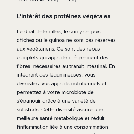
L’intérêt des protéines végétales
Le dhal de lentilles, le curry de pois
chiches ou le quinoa ne sont pas réservés
aux végétariens. Ce sont des repas
complets qui apportent également des
fibres, nécessaires au transit intestinal. En
intégrant des légumineuses, vous
diversifiez vos apports nutritionnels et
permettez à votre microbiote de
s’épanouir grâce à une variété de
substrats. Cette diversité assure une
meilleure santé métabolique et réduit
l’inflammation liée à une consommation