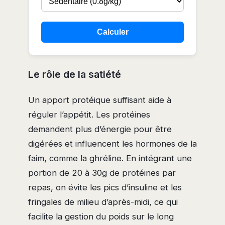
Calculer
Le rôle de la satiété
Un apport protéique suffisant aide à
réguler l’appétit. Les protéines
demandent plus d’énergie pour être
digérées et influencent les hormones de la
faim, comme la ghréline. En intégrant une
portion de 20 à 30g de protéines par
repas, on évite les pics d’insuline et les
fringales de milieu d’après-midi, ce qui
facilite la gestion du poids sur le long