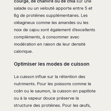
courge, de chanvre ou de chia
sur une
salade ou un velouté apporte entre 5 et
8g de protéines supplémentaires. Les
oléagineux comme les amandes ou les
noix de cajou sont également d’excellents
compléments, à consommer avec
modération en raison de leur densité
calorique.
Optimiser les modes de cuisson
La cuisson influe sur la rétention des
nutriments. Pour les poissons comme le
colin ou le saumon, la cuisson en papillote
ou à la vapeur douce préserve la
structure des protéines. Pour les œufs,