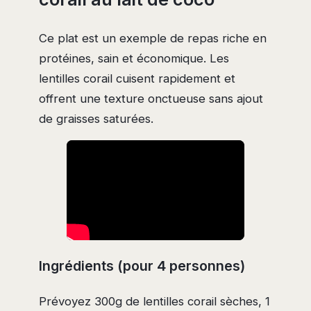
Ce plat est un exemple de repas riche en
protéines, sain et économique. Les
lentilles corail cuisent rapidement et
offrent une texture onctueuse sans ajout
de graisses saturées.
Ingrédients (pour 4 personnes)
Prévoyez 300g de lentilles corail sèches, 1