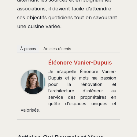
associations, il devient facile d’atteindre
ses objectifs quotidiens tout en savourant
une cuisine variée.
À propos
Articles récents
Éléonore Vanier-Dupuis
Je m’appelle Éléonore Vanier-
Dupuis et je mets ma passion
pour la rénovation et
l’architecture d’intérieur au
service des propriétaires en
quête d’espaces uniques et
valorisés.