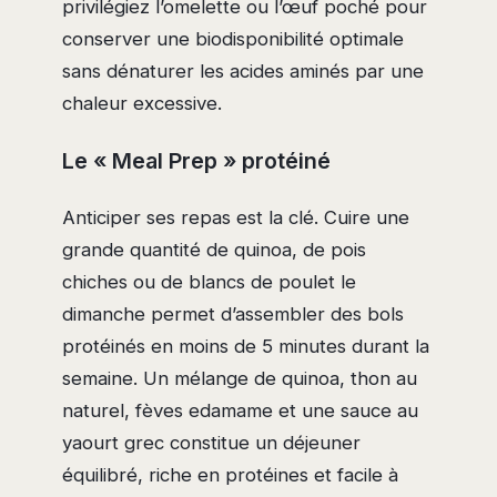
privilégiez l’omelette ou l’œuf poché pour
conserver une biodisponibilité optimale
sans dénaturer les acides aminés par une
chaleur excessive.
Le « Meal Prep » protéiné
Anticiper ses repas est la clé. Cuire une
grande quantité de quinoa, de pois
chiches ou de blancs de poulet le
dimanche permet d’assembler des bols
protéinés en moins de 5 minutes durant la
semaine. Un mélange de quinoa, thon au
naturel, fèves edamame et une sauce au
yaourt grec constitue un déjeuner
équilibré, riche en protéines et facile à