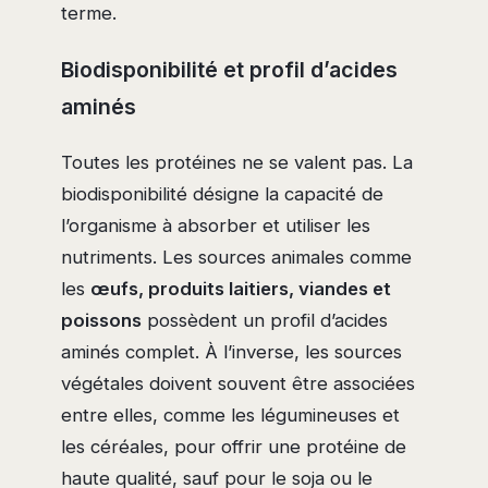
terme.
Biodisponibilité et profil d’acides
aminés
Toutes les protéines ne se valent pas. La
biodisponibilité désigne la capacité de
l’organisme à absorber et utiliser les
nutriments. Les sources animales comme
les
œufs, produits laitiers, viandes et
poissons
possèdent un profil d’acides
aminés complet. À l’inverse, les sources
végétales doivent souvent être associées
entre elles, comme les légumineuses et
les céréales, pour offrir une protéine de
haute qualité, sauf pour le soja ou le