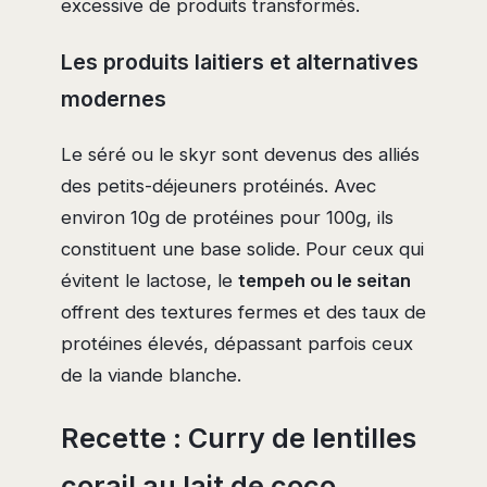
excessive de produits transformés.
Les produits laitiers et alternatives
modernes
Le séré ou le skyr sont devenus des alliés
des petits-déjeuners protéinés. Avec
environ 10g de protéines pour 100g, ils
constituent une base solide. Pour ceux qui
évitent le lactose, le
tempeh ou le seitan
offrent des textures fermes et des taux de
protéines élevés, dépassant parfois ceux
de la viande blanche.
Recette : Curry de lentilles
corail au lait de coco