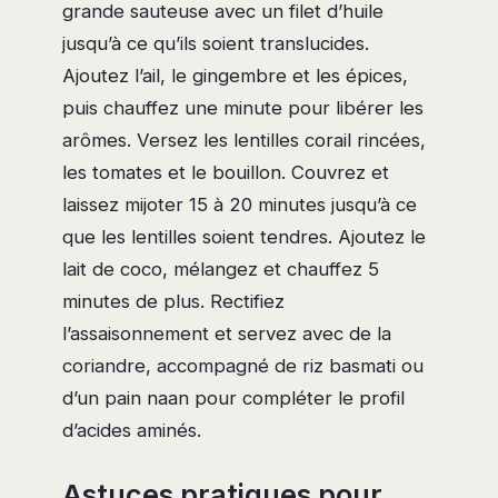
grande sauteuse avec un filet d’huile
jusqu’à ce qu’ils soient translucides.
Ajoutez l’ail, le gingembre et les épices,
puis chauffez une minute pour libérer les
arômes. Versez les lentilles corail rincées,
les tomates et le bouillon. Couvrez et
laissez mijoter 15 à 20 minutes jusqu’à ce
que les lentilles soient tendres. Ajoutez le
lait de coco, mélangez et chauffez 5
minutes de plus. Rectifiez
l’assaisonnement et servez avec de la
coriandre, accompagné de riz basmati ou
d’un pain naan pour compléter le profil
d’acides aminés.
Astuces pratiques pour