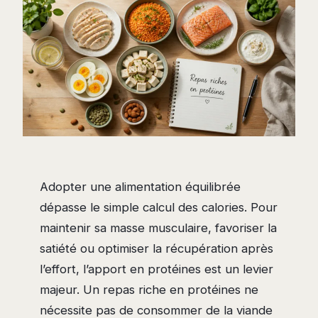
Adopter une alimentation équilibrée
dépasse le simple calcul des calories. Pour
maintenir sa masse musculaire, favoriser la
satiété ou optimiser la récupération après
l’effort, l’apport en protéines est un levier
majeur. Un repas riche en protéines ne
nécessite pas de consommer de la viande