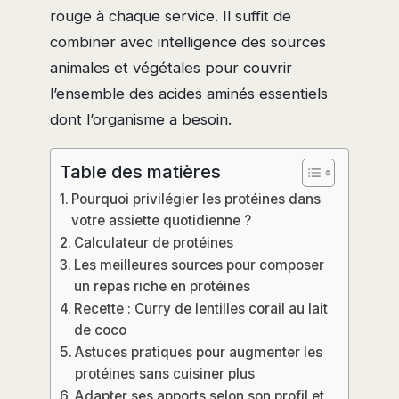
rouge à chaque service. Il suffit de
combiner avec intelligence des sources
animales et végétales pour couvrir
l’ensemble des acides aminés essentiels
dont l’organisme a besoin.
Table des matières
Pourquoi privilégier les protéines dans
votre assiette quotidienne ?
Calculateur de protéines
Les meilleures sources pour composer
un repas riche en protéines
Recette : Curry de lentilles corail au lait
de coco
Astuces pratiques pour augmenter les
protéines sans cuisiner plus
Adapter ses apports selon son profil et