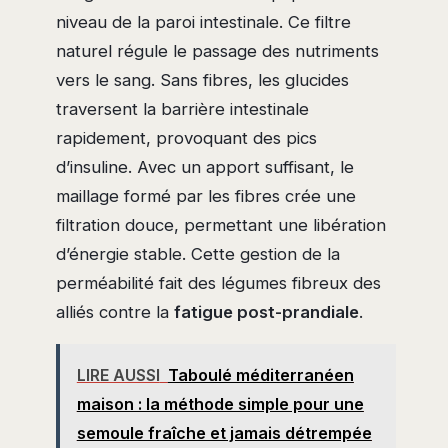
niveau de la paroi intestinale. Ce filtre
naturel régule le passage des nutriments
vers le sang. Sans fibres, les glucides
traversent la barrière intestinale
rapidement, provoquant des pics
d’insuline. Avec un apport suffisant, le
maillage formé par les fibres crée une
filtration douce, permettant une libération
d’énergie stable. Cette gestion de la
perméabilité fait des légumes fibreux des
alliés contre la
fatigue post-prandiale
.
LIRE AUSSI
Taboulé méditerranéen
maison : la méthode simple pour une
semoule fraîche et jamais détrempée