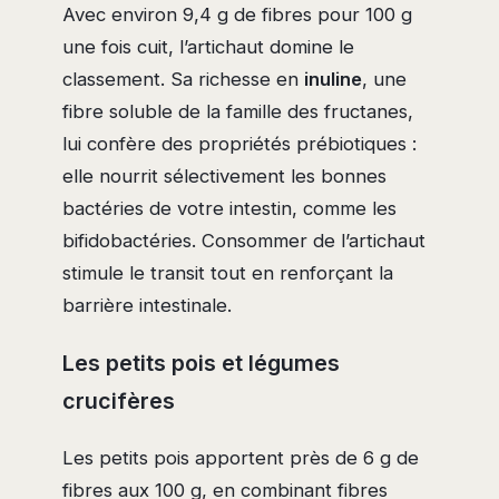
Avec environ 9,4 g de fibres pour 100 g
une fois cuit, l’artichaut domine le
classement. Sa richesse en
inuline
, une
fibre soluble de la famille des fructanes,
lui confère des propriétés prébiotiques :
elle nourrit sélectivement les bonnes
bactéries de votre intestin, comme les
bifidobactéries. Consommer de l’artichaut
stimule le transit tout en renforçant la
barrière intestinale.
Les petits pois et légumes
crucifères
Les petits pois apportent près de 6 g de
fibres aux 100 g, en combinant fibres