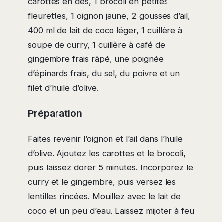
carottes en dés, 1 brocoli en petites
fleurettes, 1 oignon jaune, 2 gousses d’ail,
400 ml de lait de coco léger, 1 cuillère à
soupe de curry, 1 cuillère à café de
gingembre frais râpé, une poignée
d’épinards frais, du sel, du poivre et un
filet d’huile d’olive.
Préparation
Faites revenir l’oignon et l’ail dans l’huile
d’olive. Ajoutez les carottes et le brocoli,
puis laissez dorer 5 minutes. Incorporez le
curry et le gingembre, puis versez les
lentilles rincées. Mouillez avec le lait de
coco et un peu d’eau. Laissez mijoter à feu