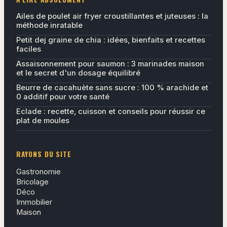
Ailes de poulet air fryer croustillantes et juteuses : la
méthode inratable
Petit dej graine de chia : idées, bienfaits et recettes
faciles
Assaisonnement pour saumon : 3 marinades maison
et le secret d'un dosage équilibré
Beurre de cacahuète sans sucre : 100 % arachide et
0 additif pour votre santé
Eclade : recette, cuisson et conseils pour réussir ce
plat de moules
RAYONS DU SITE
Gastronomie
Bricolage
Déco
Immobilier
Maison