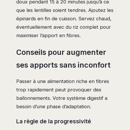
doux pendant 15 à 20 minutes jusqu’à ce
que les lentilles soient tendres. Ajoutez les
épinards en fin de cuisson. Servez chaud,
éventuellement avec du riz complet pour
maximiser l’apport en fibres.
Conseils pour augmenter
ses apports sans inconfort
Passer à une alimentation riche en fibres
trop rapidement peut provoquer des
ballonnements. Votre système digestif a
besoin d’une phase d’adaptation.
La règle de la progressivité