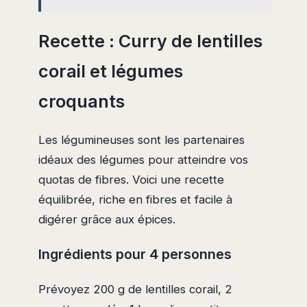
Recette : Curry de lentilles
corail et légumes
croquants
Les légumineuses sont les partenaires
idéaux des légumes pour atteindre vos
quotas de fibres. Voici une recette
équilibrée, riche en fibres et facile à
digérer grâce aux épices.
Ingrédients pour 4 personnes
Prévoyez 200 g de lentilles corail, 2