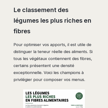
Le classement des
légumes les plus riches en
fibres
Pour optimiser vos apports, il est utile de
distinguer la teneur réelle des aliments. Si
tous les végétaux contiennent des fibres,
certains présentent une densité
exceptionnelle. Voici les champions à
privilégier pour composer vos menus.