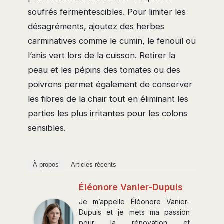
soufrés fermentescibles. Pour limiter les
désagréments, ajoutez des herbes
carminatives comme le cumin, le fenouil ou
l’anis vert lors de la cuisson. Retirer la
peau et les pépins des tomates ou des
poivrons permet également de conserver
les fibres de la chair tout en éliminant les
parties les plus irritantes pour les colons
sensibles.
À propos
Articles récents
Éléonore Vanier-Dupuis
Je m’appelle Éléonore Vanier-
Dupuis et je mets ma passion
pour la rénovation et