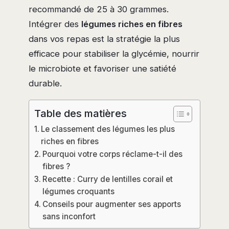
recommandé de 25 à 30 grammes.
Intégrer des
légumes riches en fibres
dans vos repas est la stratégie la plus
efficace pour stabiliser la glycémie, nourrir
le microbiote et favoriser une satiété
durable.
Table des matières
Le classement des légumes les plus
riches en fibres
Pourquoi votre corps réclame-t-il des
fibres ?
Recette : Curry de lentilles corail et
légumes croquants
Conseils pour augmenter ses apports
sans inconfort