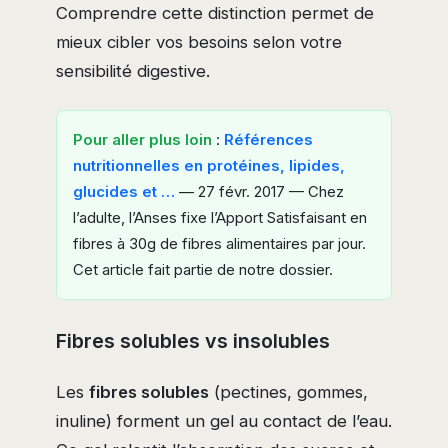
Comprendre cette distinction permet de
mieux cibler vos besoins selon votre
sensibilité digestive.
Pour aller plus loin
:
Références
nutritionnelles en protéines, lipides,
glucides et …
— 27 févr. 2017 — Chez
l’adulte, l’Anses fixe l’Apport Satisfaisant en
fibres à 30g de fibres alimentaires par jour.
Cet article fait partie de notre dossier.
Fibres solubles vs insolubles
Les
fibres solubles
(pectines, gommes,
inuline) forment un gel au contact de l’eau.