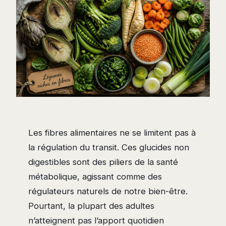
Les fibres alimentaires ne se limitent pas à
la régulation du transit. Ces glucides non
digestibles sont des piliers de la santé
métabolique, agissant comme des
régulateurs naturels de notre bien-être.
Pourtant, la plupart des adultes
n’atteignent pas l’apport quotidien