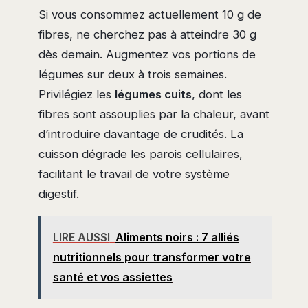
Si vous consommez actuellement 10 g de
fibres, ne cherchez pas à atteindre 30 g
dès demain. Augmentez vos portions de
légumes sur deux à trois semaines.
Privilégiez les
légumes cuits
, dont les
fibres sont assouplies par la chaleur, avant
d’introduire davantage de crudités. La
cuisson dégrade les parois cellulaires,
facilitant le travail de votre système
digestif.
LIRE AUSSI
Aliments noirs : 7 alliés
nutritionnels pour transformer votre
santé et vos assiettes