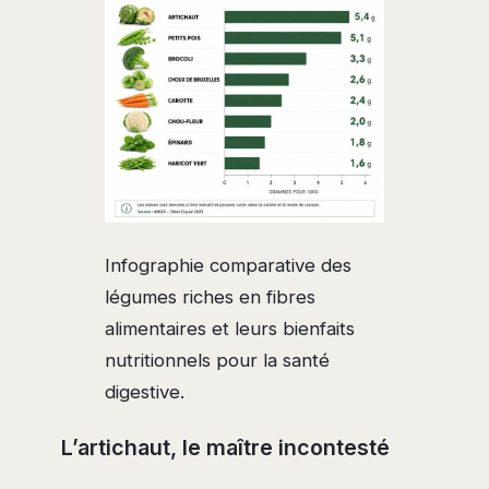
Infographie comparative des
légumes riches en fibres
alimentaires et leurs bienfaits
nutritionnels pour la santé
digestive.
L’artichaut, le maître incontesté