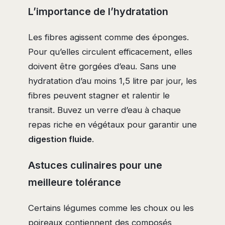
L’importance de l’hydratation
Les fibres agissent comme des éponges.
Pour qu’elles circulent efficacement, elles
doivent être gorgées d’eau. Sans une
hydratation d’au moins 1,5 litre par jour, les
fibres peuvent stagner et ralentir le
transit. Buvez un verre d’eau à chaque
repas riche en végétaux pour garantir une
digestion fluide
.
Astuces culinaires pour une
meilleure tolérance
Certains légumes comme les choux ou les
poireaux contiennent des composés