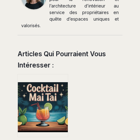
l’architecture d’intérieur au
service des propriétaires en
quête d’espaces uniques et
valorisés.
Articles Qui Pourraient Vous
Intéresser :