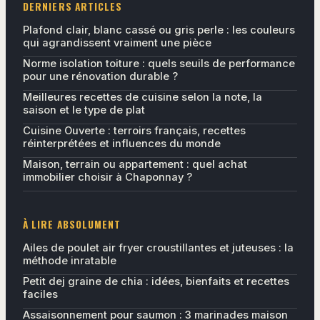
DERNIERS ARTICLES
Plafond clair, blanc cassé ou gris perle : les couleurs
qui agrandissent vraiment une pièce
Norme isolation toiture : quels seuils de performance
pour une rénovation durable ?
Meilleures recettes de cuisine selon la note, la
saison et le type de plat
Cuisine Ouverte : terroirs français, recettes
réinterprétées et influences du monde
Maison, terrain ou appartement : quel achat
immobilier choisir à Chaponnay ?
À LIRE ABSOLUMENT
Ailes de poulet air fryer croustillantes et juteuses : la
méthode inratable
Petit dej graine de chia : idées, bienfaits et recettes
faciles
Assaisonnement pour saumon : 3 marinades maison