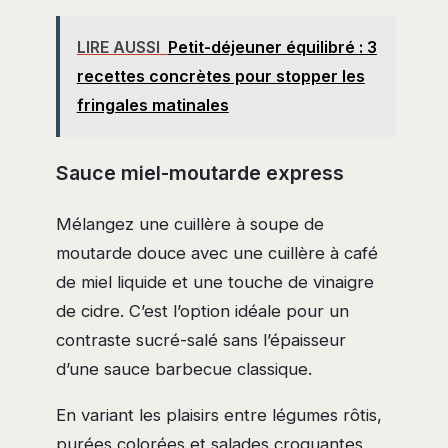
LIRE AUSSI
Petit-déjeuner équilibré : 3
recettes concrètes pour stopper les
fringales matinales
Sauce miel-moutarde express
Mélangez une cuillère à soupe de
moutarde douce avec une cuillère à café
de miel liquide et une touche de vinaigre
de cidre. C’est l’option idéale pour un
contraste sucré-salé sans l’épaisseur
d’une sauce barbecue classique.
En variant les plaisirs entre légumes rôtis,
purées colorées et salades croquantes,