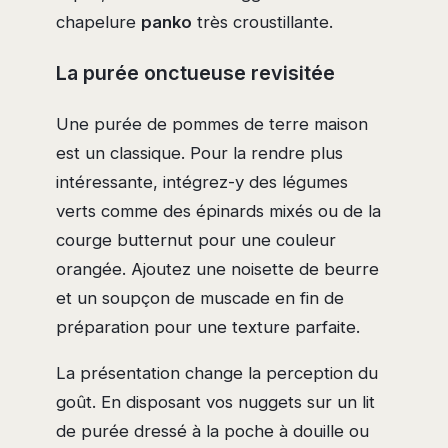
chapelure
panko
très croustillante.
La purée onctueuse revisitée
Une purée de pommes de terre maison
est un classique. Pour la rendre plus
intéressante, intégrez-y des légumes
verts comme des épinards mixés ou de la
courge butternut pour une couleur
orangée. Ajoutez une noisette de beurre
et un soupçon de muscade en fin de
préparation pour une texture parfaite.
La présentation change la perception du
goût. En disposant vos nuggets sur un lit
de purée dressé à la poche à douille ou