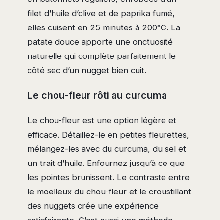
filet d’huile d’olive et de paprika fumé,
elles cuisent en 25 minutes à 200°C. La
patate douce apporte une onctuosité
naturelle qui complète parfaitement le
côté sec d’un nugget bien cuit.
Le chou-fleur rôti au curcuma
Le chou-fleur est une option légère et
efficace. Détaillez-le en petites fleurettes,
mélangez-les avec du curcuma, du sel et
un trait d’huile. Enfournez jusqu’à ce que
les pointes brunissent. Le contraste entre
le moelleux du chou-fleur et le croustillant
des nuggets crée une expérience