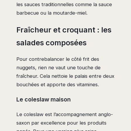
les sauces traditionnelles comme la sauce
barbecue ou la moutarde-miel.
Fraîcheur et croquant : les
salades composées
Pour contrebalancer le côté frit des
nuggets, rien ne vaut une touche de
fraîcheur. Cela nettoie le palais entre deux
bouchées et apporte des vitamines.
Le coleslaw maison
Le coleslaw est l’accompagnement anglo-
saxon par excellence pour les produits