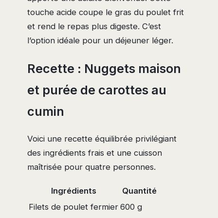
touche acide coupe le gras du poulet frit
et rend le repas plus digeste. C’est
l’option idéale pour un déjeuner léger.
Recette : Nuggets maison
et purée de carottes au
cumin
Voici une recette équilibrée privilégiant
des ingrédients frais et une cuisson
maîtrisée pour quatre personnes.
Ingrédients
Quantité
Filets de poulet fermier
600 g