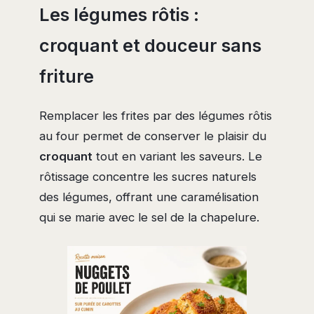
Les légumes rôtis :
croquant et douceur sans
friture
Remplacer les frites par des légumes rôtis
au four permet de conserver le plaisir du
croquant
tout en variant les saveurs. Le
rôtissage concentre les sucres naturels
des légumes, offrant une caramélisation
qui se marie avec le sel de la chapelure.