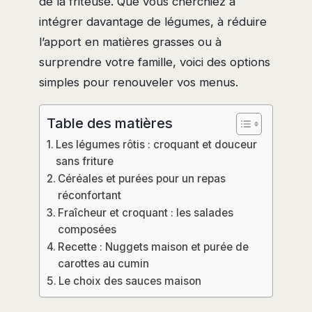
de la friteuse. Que vous cherchiez à
intégrer davantage de légumes, à réduire
l’apport en matières grasses ou à
surprendre votre famille, voici des options
simples pour renouveler vos menus.
Table des matières
Les légumes rôtis : croquant et douceur
sans friture
Céréales et purées pour un repas
réconfortant
Fraîcheur et croquant : les salades
composées
Recette : Nuggets maison et purée de
carottes au cumin
Le choix des sauces maison