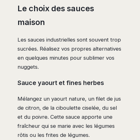
Le choix des sauces
maison
Les sauces industrielles sont souvent trop
sucrées. Réalisez vos propres alternatives
en quelques minutes pour sublimer vos
nuggets.
Sauce yaourt et fines herbes
Mélangez un yaourt nature, un filet de jus
de citron, de la ciboulette ciselée, du sel
et du poivre. Cette sauce apporte une
fraîcheur qui se marie avec les légumes
rôtis ou les frites de légumes.