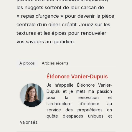
les nuggets sortent de leur carcan de
« repas d’urgence » pour devenir la pièce
centrale d’un dîner créatif. Jouez sur les
textures et les épices pour renouveler
vos saveurs au quotidien.
À propos
Articles récents
Éléonore Vanier-Dupuis
Je m’appelle Éléonore Vanier-
Dupuis et je mets ma passion
pour la rénovation et
l’architecture d’intérieur au
service des propriétaires en
quête d’espaces uniques et
valorisés.