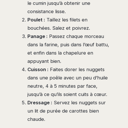
le cumin jusqu’à obtenir une
consistance lisse.
Poulet :
Taillez les filets en
bouchées. Salez et poivrez.
Panage :
Passez chaque morceau
dans la farine, puis dans l’œuf battu,
et enfin dans la chapelure en
appuyant bien.
Cuisson :
Faites dorer les nuggets
dans une poêle avec un peu d’huile
neutre, 4 à 5 minutes par face,
jusqu’à ce qu’ils soient cuits à cœur.
Dressage :
Servez les nuggets sur
un lit de purée de carottes bien
chaude.