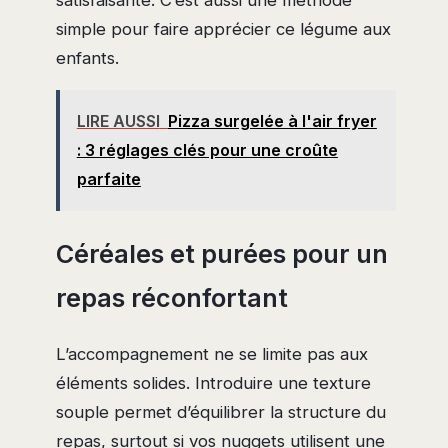
satisfaisante. C’est aussi une méthode
simple pour faire apprécier ce légume aux
enfants.
LIRE AUSSI
Pizza surgelée à l'air fryer
: 3 réglages clés pour une croûte
parfaite
Céréales et purées pour un
repas réconfortant
L’accompagnement ne se limite pas aux
éléments solides. Introduire une texture
souple permet d’équilibrer la structure du
repas, surtout si vos nuggets utilisent une