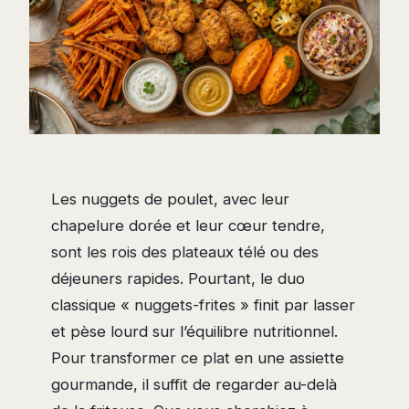
Les nuggets de poulet, avec leur
chapelure dorée et leur cœur tendre,
sont les rois des plateaux télé ou des
déjeuners rapides. Pourtant, le duo
classique « nuggets-frites » finit par lasser
et pèse lourd sur l’équilibre nutritionnel.
Pour transformer ce plat en une assiette
gourmande, il suffit de regarder au-delà