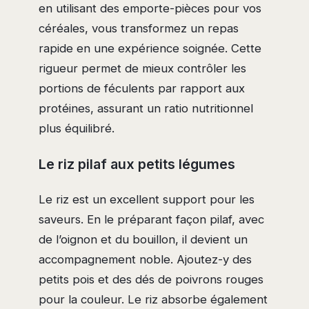
en utilisant des emporte-pièces pour vos
céréales, vous transformez un repas
rapide en une expérience soignée. Cette
rigueur permet de mieux contrôler les
portions de féculents par rapport aux
protéines, assurant un ratio nutritionnel
plus équilibré.
Le riz pilaf aux petits légumes
Le riz est un excellent support pour les
saveurs. En le préparant façon pilaf, avec
de l’oignon et du bouillon, il devient un
accompagnement noble. Ajoutez-y des
petits pois et des dés de poivrons rouges
pour la couleur. Le riz absorbe également