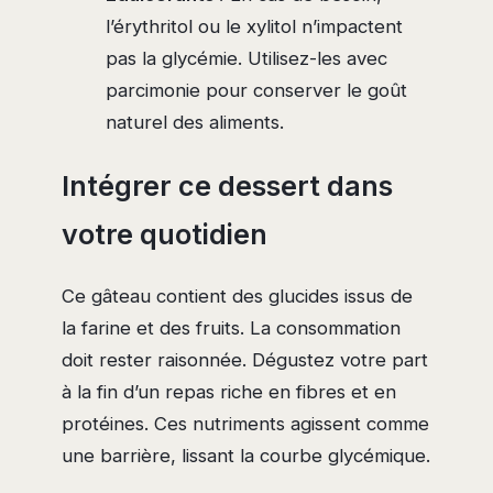
l’érythritol ou le xylitol n’impactent
pas la glycémie. Utilisez-les avec
parcimonie pour conserver le goût
naturel des aliments.
Intégrer ce dessert dans
votre quotidien
Ce gâteau contient des glucides issus de
la farine et des fruits. La consommation
doit rester raisonnée. Dégustez votre part
à la fin d’un repas riche en fibres et en
protéines. Ces nutriments agissent comme
une barrière, lissant la courbe glycémique.