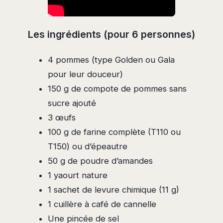
Les ingrédients (pour 6 personnes)
4 pommes (type Golden ou Gala
pour leur douceur)
150 g de compote de pommes sans
sucre ajouté
3 œufs
100 g de farine complète (T110 ou
T150) ou d’épeautre
50 g de poudre d’amandes
1 yaourt nature
1 sachet de levure chimique (11 g)
1 cuillère à café de cannelle
Une pincée de sel