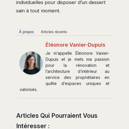
individuelles pour disposer d’un dessert
sain à tout moment.
À propos
Articles récents
Éléonore Vanier-Dupuis
Je m’appelle Éléonore Vanier-
Dupuis et je mets ma passion
pour la rénovation et
l’architecture d’intérieur au
service des propriétaires en
quête d’espaces uniques et
valorisés.
Articles Qui Pourraient Vous
Intéresser :