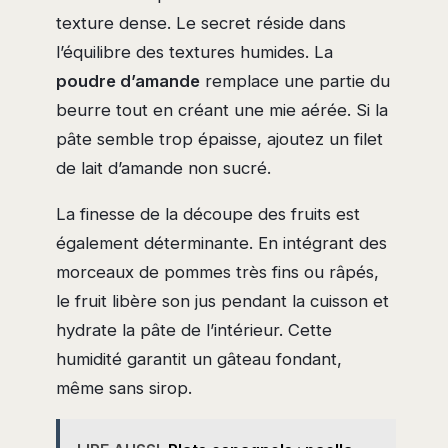
texture dense. Le secret réside dans
l’équilibre des textures humides. La
poudre d’amande
remplace une partie du
beurre tout en créant une mie aérée. Si la
pâte semble trop épaisse, ajoutez un filet
de lait d’amande non sucré.
La finesse de la découpe des fruits est
également déterminante. En intégrant des
morceaux de pommes très fins ou râpés,
le fruit libère son jus pendant la cuisson et
hydrate la pâte de l’intérieur. Cette
humidité garantit un gâteau fondant,
même sans sirop.