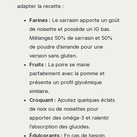
adapter la recette :
Farines :
Le sarrasin apporte un goût
de noisette et possède un IG bas.
Mélangez 50% de sarrasin et 50%
de poudre d’amande pour une
version sans gluten.
Fruits :
La poire se marie
parfaitement avec la pomme et
présente un profil glycémique
similaire.
Croquant :
Ajoutez quelques éclats
de noix ou de noisettes pour
apporter des oméga-3 et ralentir
l’absorption des glucides.
Édulcorants :
En cas de besoin,