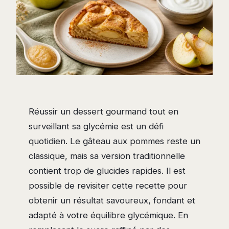
Réussir un dessert gourmand tout en
surveillant sa glycémie est un défi
quotidien. Le gâteau aux pommes reste un
classique, mais sa version traditionnelle
contient trop de glucides rapides. Il est
possible de revisiter cette recette pour
obtenir un résultat savoureux, fondant et
adapté à votre équilibre glycémique. En