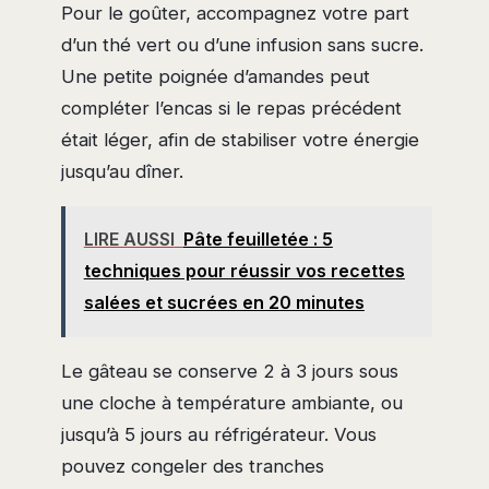
Pour le goûter, accompagnez votre part
d’un thé vert ou d’une infusion sans sucre.
Une petite poignée d’amandes peut
compléter l’encas si le repas précédent
était léger, afin de stabiliser votre énergie
jusqu’au dîner.
LIRE AUSSI
Pâte feuilletée : 5
techniques pour réussir vos recettes
salées et sucrées en 20 minutes
Le gâteau se conserve 2 à 3 jours sous
une cloche à température ambiante, ou
jusqu’à 5 jours au réfrigérateur. Vous
pouvez congeler des tranches