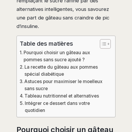
remplaçant le sucre raffiné par des
alternatives intelligentes, vous savourez
une part de gâteau sans craindre de pic
d’insuline.
Table des matières
Pourquoi choisir un gâteau aux
pommes sans sucre ajouté ?
La recette du gâteau aux pommes
spécial diabétique
Astuces pour maximiser le moelleux
sans sucre
Tableau nutritionnel et alternatives
Intégrer ce dessert dans votre
quotidien
Pourquoi choisir un gâteau