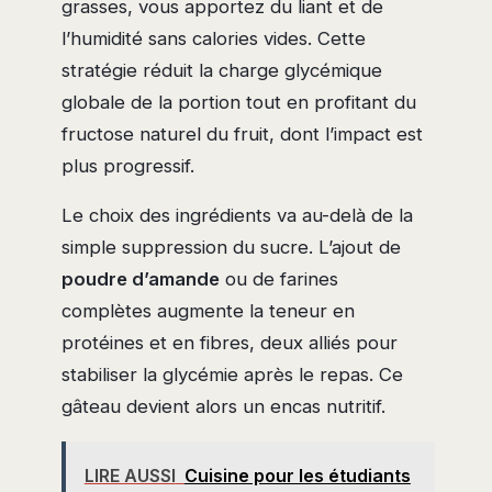
grasses, vous apportez du liant et de
l’humidité sans calories vides. Cette
stratégie réduit la charge glycémique
globale de la portion tout en profitant du
fructose naturel du fruit, dont l’impact est
plus progressif.
Le choix des ingrédients va au-delà de la
simple suppression du sucre. L’ajout de
poudre d’amande
ou de farines
complètes augmente la teneur en
protéines et en fibres, deux alliés pour
stabiliser la glycémie après le repas. Ce
gâteau devient alors un encas nutritif.
LIRE AUSSI
Cuisine pour les étudiants