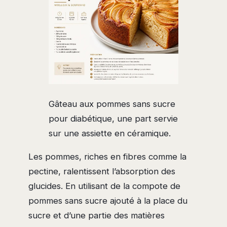
Gâteau aux pommes sans sucre
pour diabétique, une part servie
sur une assiette en céramique.
Les pommes, riches en fibres comme la
pectine, ralentissent l’absorption des
glucides. En utilisant de la compote de
pommes sans sucre ajouté à la place du
sucre et d’une partie des matières