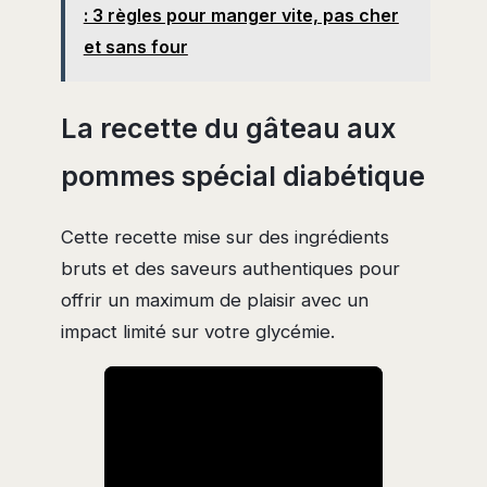
: 3 règles pour manger vite, pas cher
et sans four
La recette du gâteau aux
pommes spécial diabétique
Cette recette mise sur des ingrédients
bruts et des saveurs authentiques pour
offrir un maximum de plaisir avec un
impact limité sur votre glycémie.