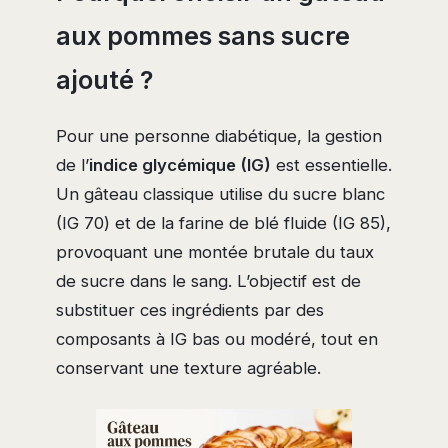
aux pommes sans sucre
ajouté ?
Pour une personne diabétique, la gestion
de l’
indice glycémique (IG)
est essentielle.
Un gâteau classique utilise du sucre blanc
(IG 70) et de la farine de blé fluide (IG 85),
provoquant une montée brutale du taux
de sucre dans le sang. L’objectif est de
substituer ces ingrédients par des
composants à IG bas ou modéré, tout en
conservant une texture agréable.