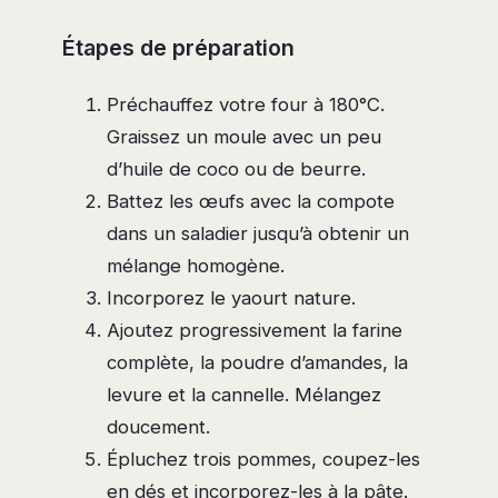
Étapes de préparation
Préchauffez votre four à 180°C.
Graissez un moule avec un peu
d’huile de coco ou de beurre.
Battez les œufs avec la compote
dans un saladier jusqu’à obtenir un
mélange homogène.
Incorporez le yaourt nature.
Ajoutez progressivement la farine
complète, la poudre d’amandes, la
levure et la cannelle. Mélangez
doucement.
Épluchez trois pommes, coupez-les
en dés et incorporez-les à la pâte.