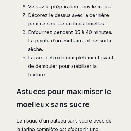
Versez la préparation dans le moule.
Décorez le dessus avec la dernière
pomme coupée en fines lamelles.
Enfournez pendant 35 à 40 minutes.
La pointe d’un couteau doit ressortir
sèche.
Laissez refroidir complètement avant
de démouler pour stabiliser la
texture.
Astuces pour maximiser le
moelleux sans sucre
Le risque d’un gâteau sans sucre avec de
la farine complète est d’obtenir une