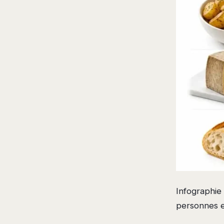
Infographie
personnes e