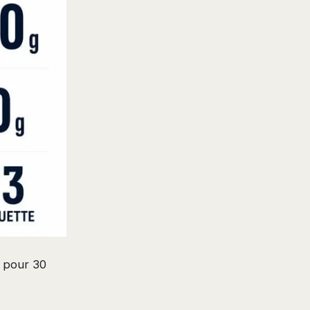
s pour 30