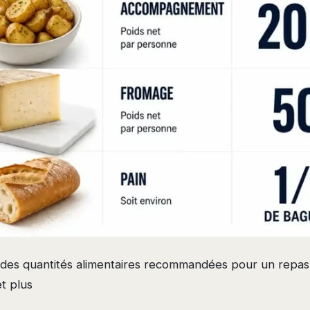
 des quantités alimentaires recommandées pour un repa
t plus