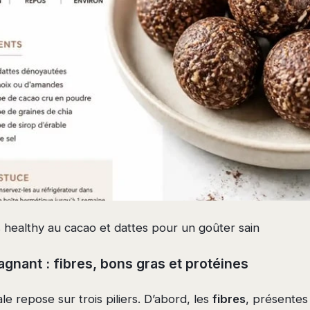
 healthy au cacao et dattes pour un goûter sain
agnant : fibres, bons gras et protéines
le repose sur trois piliers. D’abord, les
fibres
, présentes 