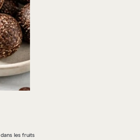
dans les fruits