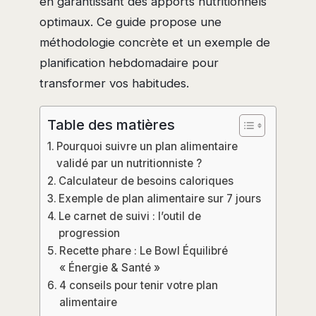
en garantissant des apports nutritionnels
optimaux. Ce guide propose une
méthodologie concrète et un exemple de
planification hebdomadaire pour
transformer vos habitudes.
Table des matières
Pourquoi suivre un plan alimentaire
validé par un nutritionniste ?
Calculateur de besoins caloriques
Exemple de plan alimentaire sur 7 jours
Le carnet de suivi : l’outil de
progression
Recette phare : Le Bowl Équilibré
« Énergie & Santé »
4 conseils pour tenir votre plan
alimentaire