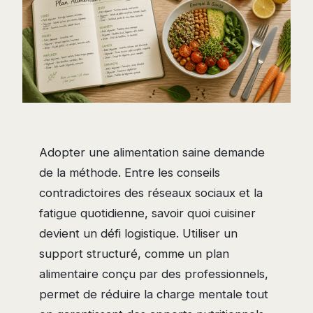
Adopter une alimentation saine demande
de la méthode. Entre les conseils
contradictoires des réseaux sociaux et la
fatigue quotidienne, savoir quoi cuisiner
devient un défi logistique. Utiliser un
support structuré, comme un plan
alimentaire conçu par des professionnels,
permet de réduire la charge mentale tout