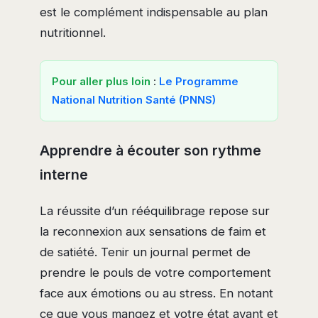
est le complément indispensable au plan
nutritionnel.
Pour aller plus loin
:
Le Programme
National Nutrition Santé (PNNS)
Apprendre à écouter son rythme
interne
La réussite d’un rééquilibrage repose sur
la reconnexion aux sensations de faim et
de satiété. Tenir un journal permet de
prendre le pouls de votre comportement
face aux émotions ou au stress. En notant
ce que vous mangez et votre état avant et