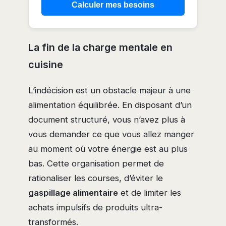
Calculer mes besoins
La fin de la charge mentale en
cuisine
L’indécision est un obstacle majeur à une
alimentation équilibrée. En disposant d’un
document structuré, vous n’avez plus à
vous demander ce que vous allez manger
au moment où votre énergie est au plus
bas. Cette organisation permet de
rationaliser les courses, d’éviter le
gaspillage alimentaire
et de limiter les
achats impulsifs de produits ultra-
transformés.