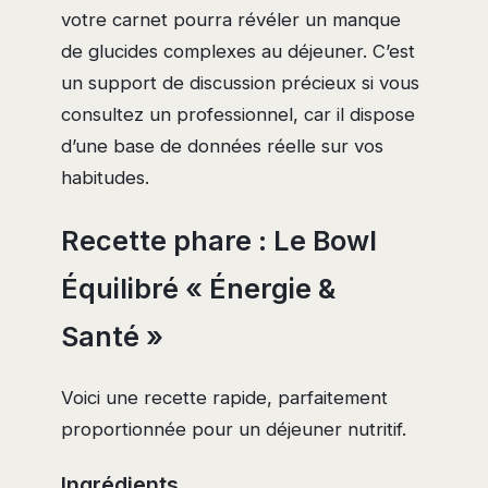
votre carnet pourra révéler un manque
de glucides complexes au déjeuner. C’est
un support de discussion précieux si vous
consultez un professionnel, car il dispose
d’une base de données réelle sur vos
habitudes.
Recette phare : Le Bowl
Équilibré « Énergie &
Santé »
Voici une recette rapide, parfaitement
proportionnée pour un déjeuner nutritif.
Ingrédients