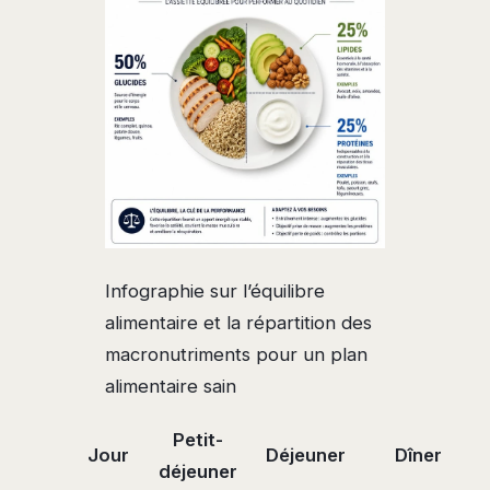
Infographie sur l’équilibre
alimentaire et la répartition des
macronutriments pour un plan
alimentaire sain
Petit-
Jour
Déjeuner
Dîner
déjeuner