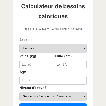
Calculateur de besoins
caloriques
Basé sur la formule de Mifflin-St Jeor
Sexe
Poids (kg)
Taille (cm)
Âge
Niveau d’activité