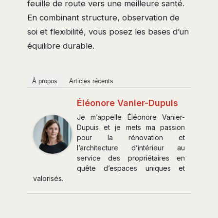
feuille de route vers une meilleure santé.
En combinant structure, observation de
soi et flexibilité, vous posez les bases d’un
équilibre durable.
À propos
Articles récents
Éléonore Vanier-Dupuis
Je m’appelle Éléonore Vanier-
Dupuis et je mets ma passion
pour la rénovation et
l’architecture d’intérieur au
service des propriétaires en
quête d’espaces uniques et
valorisés.