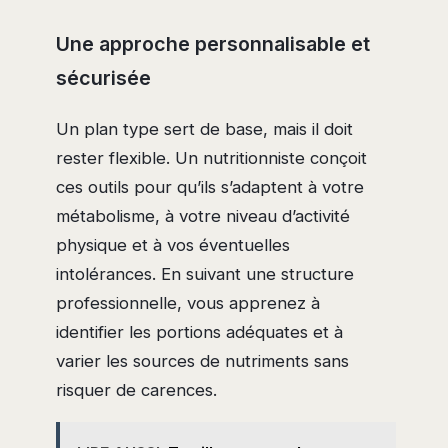
Une approche personnalisable et
sécurisée
Un plan type sert de base, mais il doit
rester flexible. Un nutritionniste conçoit
ces outils pour qu’ils s’adaptent à votre
métabolisme, à votre niveau d’activité
physique et à vos éventuelles
intolérances. En suivant une structure
professionnelle, vous apprenez à
identifier les portions adéquates et à
varier les sources de nutriments sans
risquer de carences.