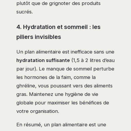
plutôt que de grignoter des produits
sucrés.
4. Hydratation et sommeil : les
piliers invisibles
Un plan alimentaire est inefficace sans une
hydratation suffisante
(1,5 à 2 litres d’eau
par jour). Le manque de sommeil perturbe
les hormones de la faim, comme la
ghréline, vous poussant vers des aliments
gras. Maintenez une hygiène de vie
globale pour maximiser les bénéfices de
votre organisation.
En résumé, un plan alimentaire est une