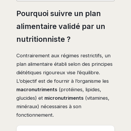
Pourquoi suivre un plan
alimentaire validé par un
nutritionniste ?
Contrairement aux régimes restrictifs, un
plan alimentaire établi selon des principes
diététiques rigoureux vise l’équilibre.
L’objectif est de fournir à l’organisme les
macronutriments
(protéines, lipides,
glucides) et
micronutriments
(vitamines,
minéraux) nécessaires à son
fonctionnement.