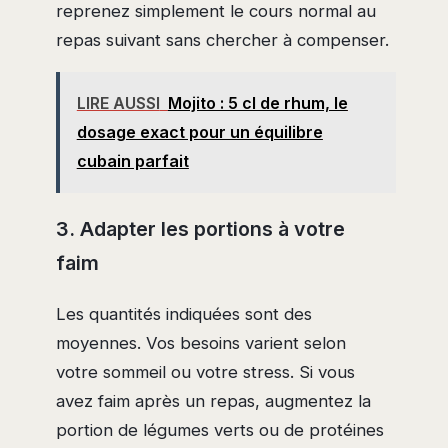
reprenez simplement le cours normal au
repas suivant sans chercher à compenser.
LIRE AUSSI
Mojito : 5 cl de rhum, le
dosage exact pour un équilibre
cubain parfait
3. Adapter les portions à votre
faim
Les quantités indiquées sont des
moyennes. Vos besoins varient selon
votre sommeil ou votre stress. Si vous
avez faim après un repas, augmentez la
portion de légumes verts ou de protéines