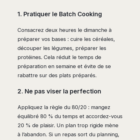
1. Pratiquer le Batch Cooking
Consacrez deux heures le dimanche à
préparer vos bases : cuire les céréales,
découper les légumes, préparer les
protéines. Cela réduit le temps de
préparation en semaine et évite de se
rabattre sur des plats préparés.
2. Ne pas viser la perfection
Appliquez la règle du 80/20 : mangez
équilibré 80 % du temps et accordez-vous
20 % de plaisir. Un plan trop rigide mène
à l’abandon. Si un repas sort du planning,