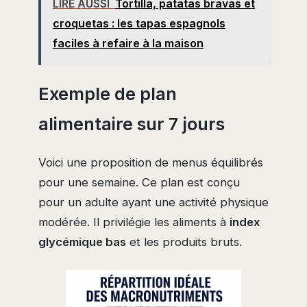
LIRE AUSSI
Tortilla, patatas bravas et
croquetas : les tapas espagnols
faciles à refaire à la maison
Exemple de plan
alimentaire sur 7 jours
Voici une proposition de menus équilibrés
pour une semaine. Ce plan est conçu
pour un adulte ayant une activité physique
modérée. Il privilégie les aliments à
index
glycémique bas
et les produits bruts.