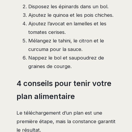
Disposez les épinards dans un bol.
Ajoutez le quinoa et les pois chiches.
Ajoutez l’avocat en lamelles et les
tomates cerises.
Mélangez le tahini, le citron et le
curcuma pour la sauce.
Nappez le bol et saupoudrez de
graines de courge.
4 conseils pour tenir votre
plan alimentaire
Le téléchargement d’un plan est une
première étape, mais la constance garantit
le résultat.