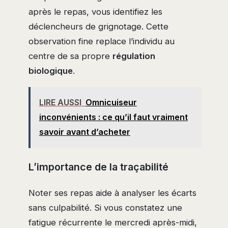
après le repas, vous identifiez les
déclencheurs de grignotage. Cette
observation fine replace l’individu au
centre de sa propre
régulation
biologique
.
LIRE AUSSI
Omnicuiseur
inconvénients : ce qu’il faut vraiment
savoir avant d’acheter
L’importance de la traçabilité
Noter ses repas aide à analyser les écarts
sans culpabilité. Si vous constatez une
fatigue récurrente le mercredi après-midi,