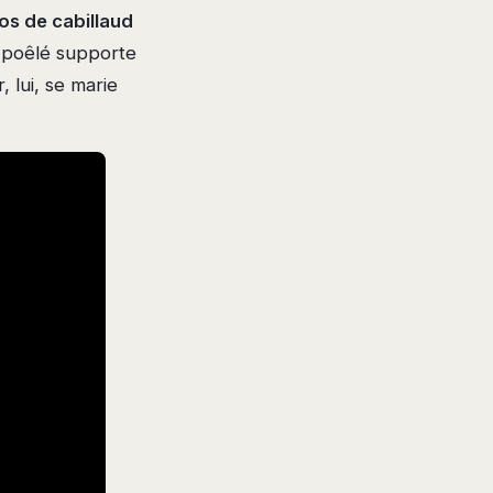
os de cabillaud
 poêlé supporte
 lui, se marie