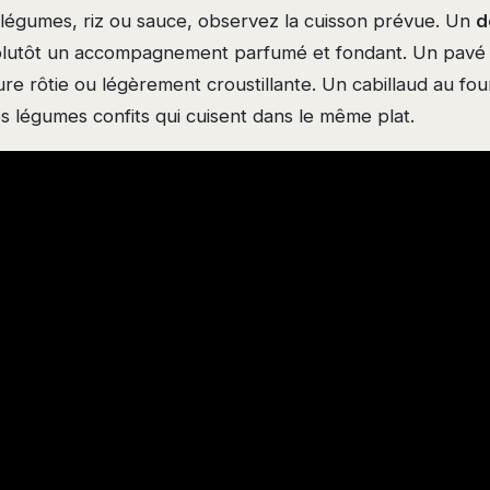
légumes, riz ou sauce, observez la cuisson prévue. Un
d
lutôt un accompagnement parfumé et fondant. Un pavé
re rôtie ou légèrement croustillante. Un cabillaud au four,
s légumes confits qui cuisent dans le même plat.