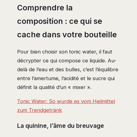
Comprendre la
composition : ce qui se
cache dans votre bouteille
Pour bien choisir son tonic water, il faut
décrypter ce qui compose ce liquide. Au-
delà de l’eau et des bulles, c’est l’équilibre
entre l’amertume, l’acidité et le sucre qui
définit la qualité d’un « mixer ».
Tonic Water: So wurde es vom Heilmittel
zum Trendgetränk
La quinine, l’âme du breuvage