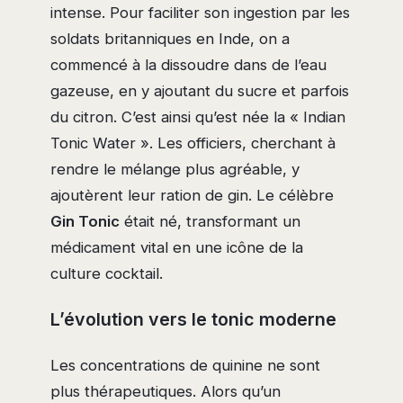
intense. Pour faciliter son ingestion par les
soldats britanniques en Inde, on a
commencé à la dissoudre dans de l’eau
gazeuse, en y ajoutant du sucre et parfois
du citron. C’est ainsi qu’est née la « Indian
Tonic Water ». Les officiers, cherchant à
rendre le mélange plus agréable, y
ajoutèrent leur ration de gin. Le célèbre
Gin Tonic
était né, transformant un
médicament vital en une icône de la
culture cocktail.
L’évolution vers le tonic moderne
Les concentrations de quinine ne sont
plus thérapeutiques. Alors qu’un