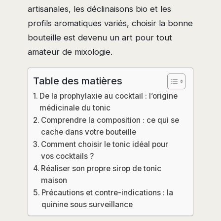
artisanales, les déclinaisons bio et les
profils aromatiques variés, choisir la bonne
bouteille est devenu un art pour tout
amateur de mixologie.
Table des matières
De la prophylaxie au cocktail : l’origine
médicinale du tonic
Comprendre la composition : ce qui se
cache dans votre bouteille
Comment choisir le tonic idéal pour
vos cocktails ?
Réaliser son propre sirop de tonic
maison
Précautions et contre-indications : la
quinine sous surveillance