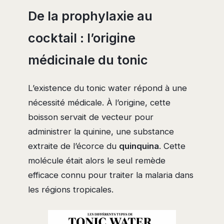
De la prophylaxie au
cocktail : l’origine
médicinale du tonic
L’existence du tonic water répond à une
nécessité médicale. À l’origine, cette
boisson servait de vecteur pour
administrer la quinine, une substance
extraite de l’écorce du
quinquina
. Cette
molécule était alors le seul remède
efficace connu pour traiter la malaria dans
les régions tropicales.