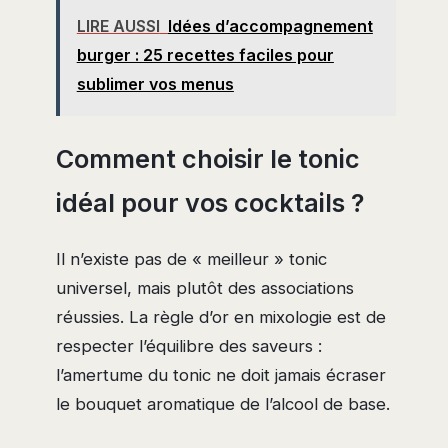
LIRE AUSSI
Idées d’accompagnement
burger : 25 recettes faciles pour
sublimer vos menus
Comment choisir le tonic
idéal pour vos cocktails ?
Il n’existe pas de « meilleur » tonic
universel, mais plutôt des associations
réussies. La règle d’or en mixologie est de
respecter l’équilibre des saveurs :
l’amertume du tonic ne doit jamais écraser
le bouquet aromatique de l’alcool de base.