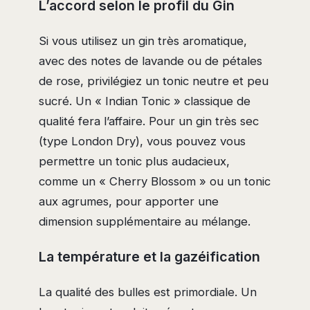
L’accord selon le profil du Gin
Si vous utilisez un gin très aromatique,
avec des notes de lavande ou de pétales
de rose, privilégiez un tonic neutre et peu
sucré. Un « Indian Tonic » classique de
qualité fera l’affaire. Pour un gin très sec
(type London Dry), vous pouvez vous
permettre un tonic plus audacieux,
comme un « Cherry Blossom » ou un tonic
aux agrumes, pour apporter une
dimension supplémentaire au mélange.
La température et la gazéification
La qualité des bulles est primordiale. Un