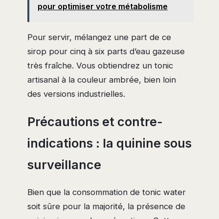
pour optimiser votre métabolisme
Pour servir, mélangez une part de ce
sirop pour cinq à six parts d’eau gazeuse
très fraîche. Vous obtiendrez un tonic
artisanal à la couleur ambrée, bien loin
des versions industrielles.
Précautions et contre-
indications : la quinine sous
surveillance
Bien que la consommation de tonic water
soit sûre pour la majorité, la présence de