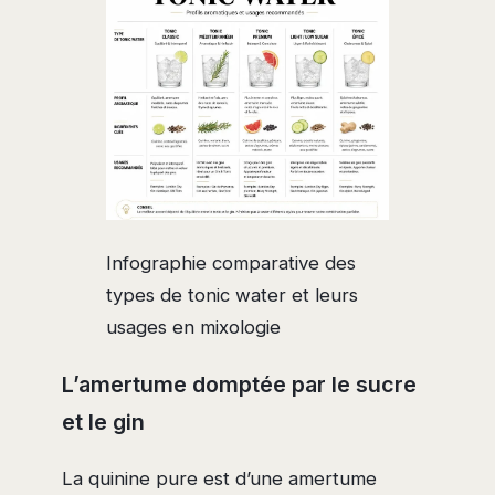
Infographie comparative des
types de tonic water et leurs
usages en mixologie
L’amertume domptée par le sucre
et le gin
La quinine pure est d’une amertume