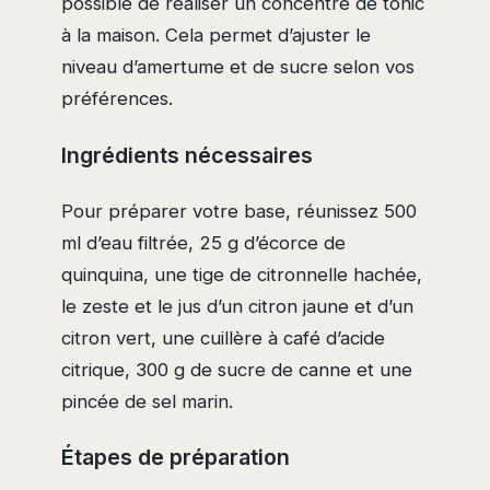
possible de réaliser un concentré de tonic
à la maison. Cela permet d’ajuster le
niveau d’amertume et de sucre selon vos
préférences.
Ingrédients nécessaires
Pour préparer votre base, réunissez 500
ml d’eau filtrée, 25 g d’écorce de
quinquina, une tige de citronnelle hachée,
le zeste et le jus d’un citron jaune et d’un
citron vert, une cuillère à café d’acide
citrique, 300 g de sucre de canne et une
pincée de sel marin.
Étapes de préparation