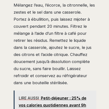
Mélangez l’eau, l’écorce, la citronnelle, les
zestes et le sel dans une casserole.
Portez à ébullition, puis laissez mijoter à
couvert pendant 20 minutes. Filtrez le
mélange à l’aide d’un filtre à café pour
retirer les résidus. Remettez le liquide
dans la casserole, ajoutez le sucre, le jus
des citrons et l’acide citrique. Chauffez
doucement jusqu’à dissolution complète
du sucre, sans faire bouillir. Laissez
refroidir et conservez au réfrigérateur
dans une bouteille stérilisée.
LIRE AUSSI
Petit-déjeuner : 25% de
vos calories quotidiennes avant 9h