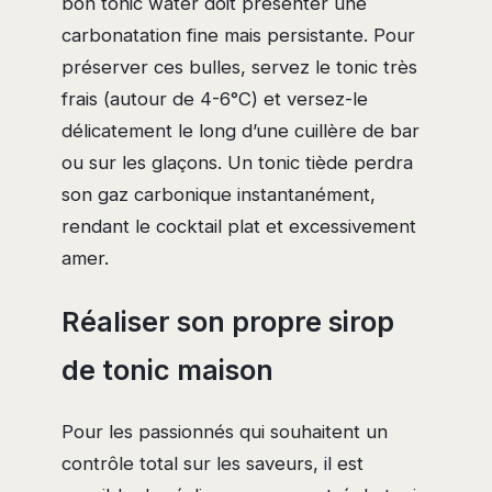
bon tonic water doit présenter une
carbonatation fine mais persistante. Pour
préserver ces bulles, servez le tonic très
frais (autour de 4-6°C) et versez-le
délicatement le long d’une cuillère de bar
ou sur les glaçons. Un tonic tiède perdra
son gaz carbonique instantanément,
rendant le cocktail plat et excessivement
amer.
Réaliser son propre sirop
de tonic maison
Pour les passionnés qui souhaitent un
contrôle total sur les saveurs, il est