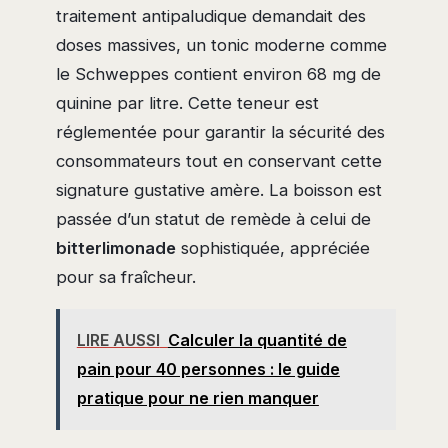
traitement antipaludique demandait des
doses massives, un tonic moderne comme
le Schweppes contient environ 68 mg de
quinine par litre. Cette teneur est
réglementée pour garantir la sécurité des
consommateurs tout en conservant cette
signature gustative amère. La boisson est
passée d’un statut de remède à celui de
bitterlimonade
sophistiquée, appréciée
pour sa fraîcheur.
LIRE AUSSI
Calculer la quantité de
pain pour 40 personnes : le guide
pratique pour ne rien manquer