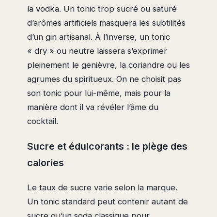
la vodka. Un tonic trop sucré ou saturé
d’arômes artificiels masquera les subtilités
d’un gin artisanal. À l’inverse, un tonic
« dry » ou neutre laissera s’exprimer
pleinement le genièvre, la coriandre ou les
agrumes du spiritueux. On ne choisit pas
son tonic pour lui-même, mais pour la
manière dont il va révéler l’âme du
cocktail.
Sucre et édulcorants : le piège des
calories
Le taux de sucre varie selon la marque.
Un tonic standard peut contenir autant de
sucre qu’un soda classique pour