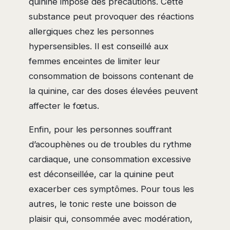
quinine impose des précautions. Cette
substance peut provoquer des réactions
allergiques chez les personnes
hypersensibles. Il est conseillé aux
femmes enceintes de limiter leur
consommation de boissons contenant de
la quinine, car des doses élevées peuvent
affecter le fœtus.
Enfin, pour les personnes souffrant
d’acouphènes ou de troubles du rythme
cardiaque, une consommation excessive
est déconseillée, car la quinine peut
exacerber ces symptômes. Pour tous les
autres, le tonic reste une boisson de
plaisir qui, consommée avec modération,