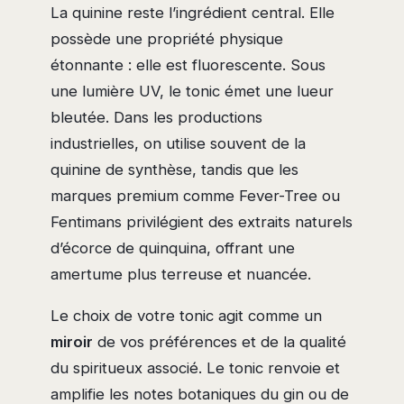
La quinine reste l’ingrédient central. Elle
possède une propriété physique
étonnante : elle est fluorescente. Sous
une lumière UV, le tonic émet une lueur
bleutée. Dans les productions
industrielles, on utilise souvent de la
quinine de synthèse, tandis que les
marques premium comme Fever-Tree ou
Fentimans privilégient des extraits naturels
d’écorce de quinquina, offrant une
amertume plus terreuse et nuancée.
Le choix de votre tonic agit comme un
miroir
de vos préférences et de la qualité
du spiritueux associé. Le tonic renvoie et
amplifie les notes botaniques du gin ou de