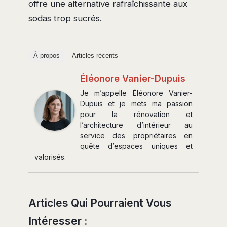
offre une alternative rafraîchissante aux
sodas trop sucrés.
À propos
Articles récents
Éléonore Vanier-Dupuis
Je m’appelle Éléonore Vanier-
Dupuis et je mets ma passion
pour la rénovation et
l’architecture d’intérieur au
service des propriétaires en
quête d’espaces uniques et
valorisés.
Articles Qui Pourraient Vous
Intéresser :