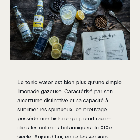
Le tonic water est bien plus qu’une simple
limonade gazeuse. Caractérisé par son
amertume distinctive et sa capacité à
sublimer les spiritueux, ce breuvage
possède une histoire qui prend racine
dans les colonies britanniques du XIXe
siècle. Aujourd’hui, entre les versions