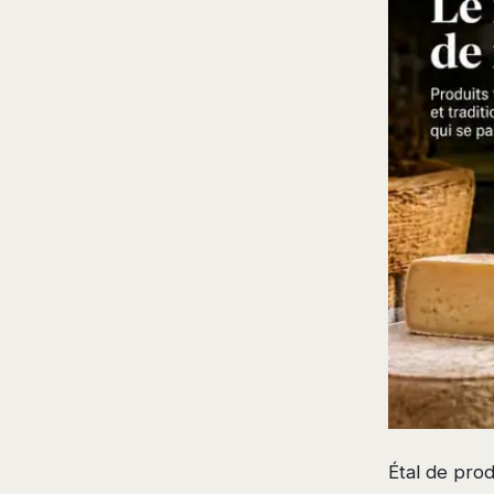
Étal de pro