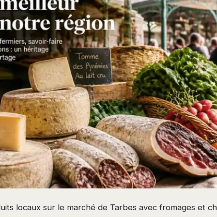
duits locaux sur le marché de Tarbes avec fromages et ch