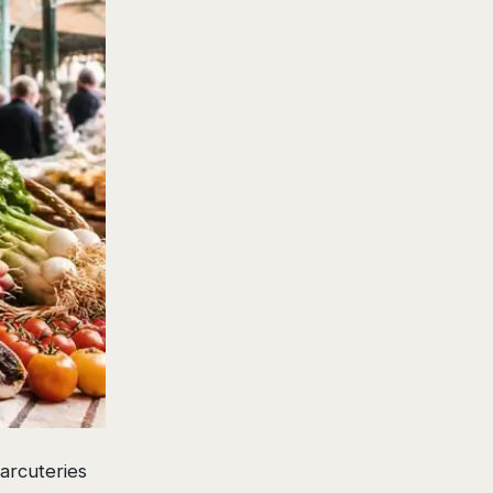
arcuteries