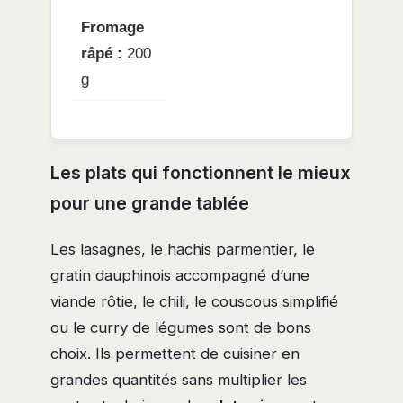
Fromage
râpé :
200
g
Les plats qui fonctionnent le mieux
pour une grande tablée
Les lasagnes, le hachis parmentier, le
gratin dauphinois accompagné d’une
viande rôtie, le chili, le couscous simplifié
ou le curry de légumes sont de bons
choix. Ils permettent de cuisiner en
grandes quantités sans multiplier les