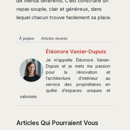
dix menus différents. C’est construire un
repas souple, clair et généreux, dans
lequel chacun trouve facilement sa place.
À propos
Articles récents
Éléonore Vanier-Dupuis
Je m’appelle Éléonore Vanier-
Dupuis et je mets ma passion
pour la rénovation et
l’architecture d’intérieur au
service des propriétaires en
quête d’espaces uniques et
valorisés.
Articles Qui Pourraient Vous