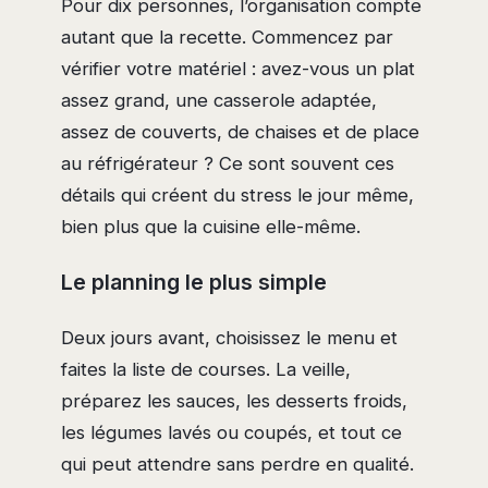
Pour dix personnes, l’organisation compte
autant que la recette. Commencez par
vérifier votre matériel : avez-vous un plat
assez grand, une casserole adaptée,
assez de couverts, de chaises et de place
au réfrigérateur ? Ce sont souvent ces
détails qui créent du stress le jour même,
bien plus que la cuisine elle-même.
Le planning le plus simple
Deux jours avant, choisissez le menu et
faites la liste de courses. La veille,
préparez les sauces, les desserts froids,
les légumes lavés ou coupés, et tout ce
qui peut attendre sans perdre en qualité.