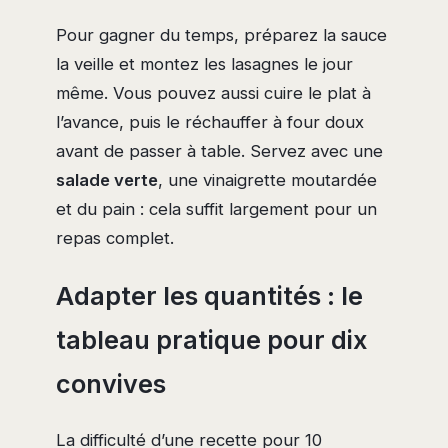
Pour gagner du temps, préparez la sauce
la veille et montez les lasagnes le jour
même. Vous pouvez aussi cuire le plat à
l’avance, puis le réchauffer à four doux
avant de passer à table. Servez avec une
salade verte
, une vinaigrette moutardée
et du pain : cela suffit largement pour un
repas complet.
Adapter les quantités : le
tableau pratique pour dix
convives
La difficulté d’une recette pour 10