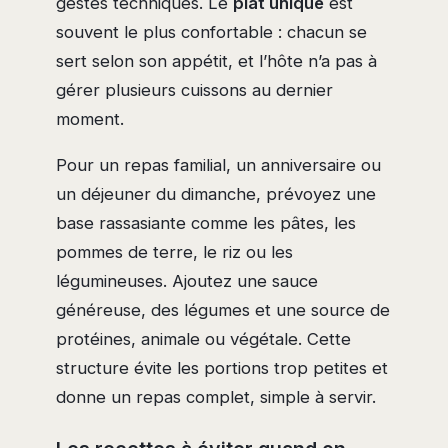
gestes techniques. Le
plat unique
est
souvent le plus confortable : chacun se
sert selon son appétit, et l’hôte n’a pas à
gérer plusieurs cuissons au dernier
moment.
Pour un repas familial, un anniversaire ou
un déjeuner du dimanche, prévoyez une
base rassasiante comme les pâtes, les
pommes de terre, le riz ou les
légumineuses. Ajoutez une sauce
généreuse, des légumes et une source de
protéines, animale ou végétale. Cette
structure évite les portions trop petites et
donne un repas complet, simple à servir.