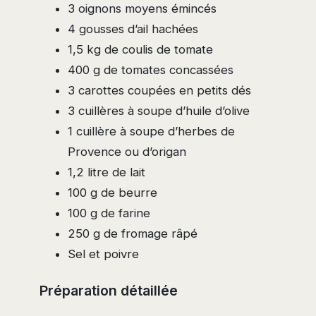
3 oignons moyens émincés
4 gousses d’ail hachées
1,5 kg de coulis de tomate
400 g de tomates concassées
3 carottes coupées en petits dés
3 cuillères à soupe d’huile d’olive
1 cuillère à soupe d’herbes de
Provence ou d’origan
1,2 litre de lait
100 g de beurre
100 g de farine
250 g de fromage râpé
Sel et poivre
Préparation détaillée