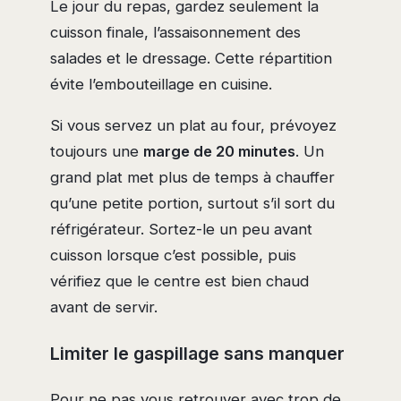
Le jour du repas, gardez seulement la
cuisson finale, l’assaisonnement des
salades et le dressage. Cette répartition
évite l’embouteillage en cuisine.
Si vous servez un plat au four, prévoyez
toujours une
marge de 20 minutes
. Un
grand plat met plus de temps à chauffer
qu’une petite portion, surtout s’il sort du
réfrigérateur. Sortez-le un peu avant
cuisson lorsque c’est possible, puis
vérifiez que le centre est bien chaud
avant de servir.
Limiter le gaspillage sans manquer
Pour ne pas vous retrouver avec trop de