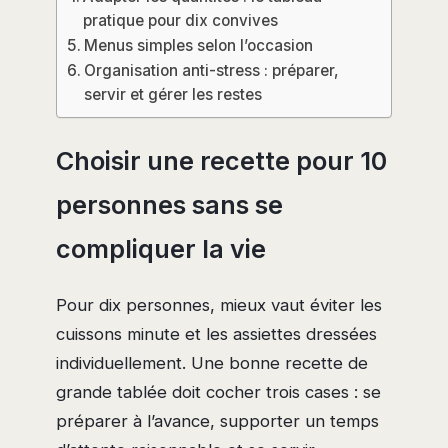
pratique pour dix convives
Menus simples selon l’occasion
Organisation anti-stress : préparer,
servir et gérer les restes
Choisir une recette pour 10
personnes sans se
compliquer la vie
Pour dix personnes, mieux vaut éviter les
cuissons minute et les assiettes dressées
individuellement. Une bonne recette de
grande tablée doit cocher trois cases : se
préparer à l’avance, supporter un temps