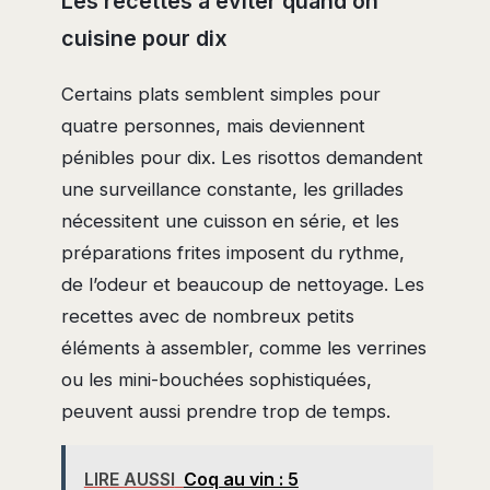
Les recettes à éviter quand on
cuisine pour dix
Certains plats semblent simples pour
quatre personnes, mais deviennent
pénibles pour dix. Les risottos demandent
une surveillance constante, les grillades
nécessitent une cuisson en série, et les
préparations frites imposent du rythme,
de l’odeur et beaucoup de nettoyage. Les
recettes avec de nombreux petits
éléments à assembler, comme les verrines
ou les mini-bouchées sophistiquées,
peuvent aussi prendre trop de temps.
LIRE AUSSI
Coq au vin : 5