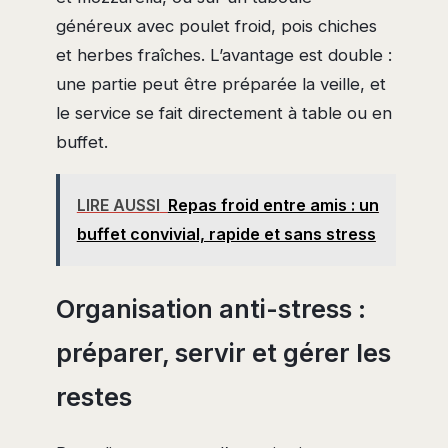
généreux avec poulet froid, pois chiches
et herbes fraîches. L’avantage est double :
une partie peut être préparée la veille, et
le service se fait directement à table ou en
buffet.
LIRE AUSSI
Repas froid entre amis : un
buffet convivial, rapide et sans stress
Organisation anti-stress :
préparer, servir et gérer les
restes