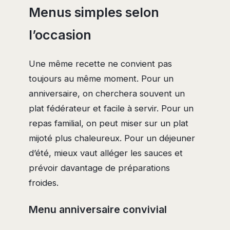
Menus simples selon
l’occasion
Une même recette ne convient pas
toujours au même moment. Pour un
anniversaire, on cherchera souvent un
plat fédérateur et facile à servir. Pour un
repas familial, on peut miser sur un plat
mijoté plus chaleureux. Pour un déjeuner
d’été, mieux vaut alléger les sauces et
prévoir davantage de préparations
froides.
Menu anniversaire convivial