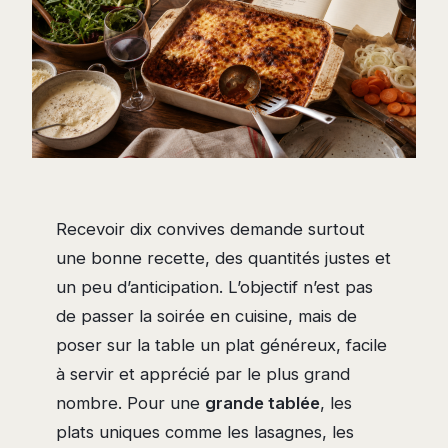
Recevoir dix convives demande surtout
une bonne recette, des quantités justes et
un peu d’anticipation. L’objectif n’est pas
de passer la soirée en cuisine, mais de
poser sur la table un plat généreux, facile
à servir et apprécié par le plus grand
nombre. Pour une
grande tablée
, les
plats uniques comme les lasagnes, les