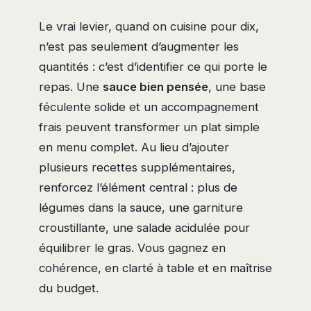
Le vrai levier, quand on cuisine pour dix,
n’est pas seulement d’augmenter les
quantités : c’est d’identifier ce qui porte le
repas. Une
sauce bien pensée
, une base
féculente solide et un accompagnement
frais peuvent transformer un plat simple
en menu complet. Au lieu d’ajouter
plusieurs recettes supplémentaires,
renforcez l’élément central : plus de
légumes dans la sauce, une garniture
croustillante, une salade acidulée pour
équilibrer le gras. Vous gagnez en
cohérence, en clarté à table et en maîtrise
du budget.