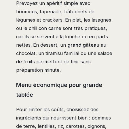
Prévoyez un apéritif simple avec
houmous, tapenade, bâtonnets de
légumes et crackers. En plat, les lasagnes
ou le chili con carne sont très pratiques,
car ils se servent à la louche ou en parts
nettes. En dessert, un
grand gâteau
au
chocolat, un tiramisu familial ou une salade
de fruits permettent de finir sans
préparation minute.
Menu économique pour grande
tablée
Pour limiter les coûts, choisissez des
ingrédients qui nourrissent bien : pommes
de terre, lentilles, riz, carottes, oignons,