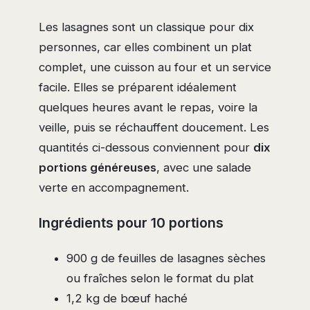
Les lasagnes sont un classique pour dix
personnes, car elles combinent un plat
complet, une cuisson au four et un service
facile. Elles se préparent idéalement
quelques heures avant le repas, voire la
veille, puis se réchauffent doucement. Les
quantités ci-dessous conviennent pour
dix
portions généreuses
, avec une salade
verte en accompagnement.
Ingrédients pour 10 portions
900 g de feuilles de lasagnes sèches
ou fraîches selon le format du plat
1,2 kg de bœuf haché