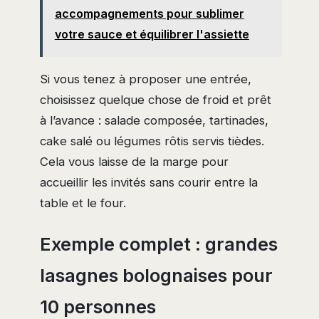
accompagnements pour sublimer
votre sauce et équilibrer l'assiette
Si vous tenez à proposer une entrée,
choisissez quelque chose de froid et prêt
à l’avance : salade composée, tartinades,
cake salé ou légumes rôtis servis tièdes.
Cela vous laisse de la marge pour
accueillir les invités sans courir entre la
table et le four.
Exemple complet : grandes
lasagnes bolognaises pour
10 personnes