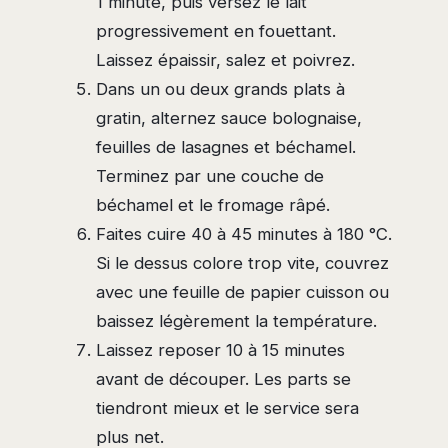
1 minute, puis versez le lait
progressivement en fouettant.
Laissez épaissir, salez et poivrez.
Dans un ou deux grands plats à
gratin, alternez sauce bolognaise,
feuilles de lasagnes et béchamel.
Terminez par une couche de
béchamel et le fromage râpé.
Faites cuire 40 à 45 minutes à 180 °C.
Si le dessus colore trop vite, couvrez
avec une feuille de papier cuisson ou
baissez légèrement la température.
Laissez reposer 10 à 15 minutes
avant de découper. Les parts se
tiendront mieux et le service sera
plus net.