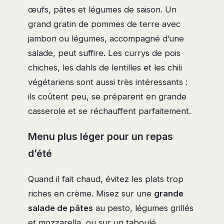
œufs, pâtes et légumes de saison. Un
grand gratin de pommes de terre avec
jambon ou légumes, accompagné d’une
salade, peut suffire. Les currys de pois
chiches, les dahls de lentilles et les chili
végétariens sont aussi très intéressants :
ils coûtent peu, se préparent en grande
casserole et se réchauffent parfaitement.
Menu plus léger pour un repas
d’été
Quand il fait chaud, évitez les plats trop
riches en crème. Misez sur une
grande
salade de pâtes
au pesto, légumes grillés
et mozzarella, ou sur un taboulé