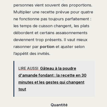
personnes vient souvent des proportions.
Multiplier une recette prévue pour quatre
ne fonctionne pas toujours parfaitement :
les temps de cuisson changent, les plats
débordent et certains assaisonnements
deviennent trop présents. Il vaut mieux
raisonner par
portion
et ajuster selon
l’appétit des invités.
LIRE AUSSI
Gâteau à la poudre
d'amande fondant : la recette en 30
minutes et les gestes qui changent
tout
Quantité