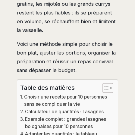
gratins, les mijotés ou les grands currys
restent les plus fiables : ils se préparent
en volume, se réchauffent bien et limitent
la vaisselle.
Voici une méthode simple pour choisir le
bon plat, ajuster les portions, organiser la
préparation et réussir un repas convivial
sans dépasser le budget.
Table des matières
Choisir une recette pour 10 personnes
sans se compliquer la vie
Calculateur de quantités : Lasagnes
Exemple complet : grandes lasagnes
bolognaises pour 10 personnes
Adapter les quantités : le tableau