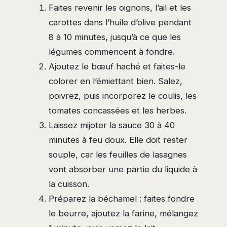
Faites revenir les oignons, l’ail et les
carottes dans l’huile d’olive pendant
8 à 10 minutes, jusqu’à ce que les
légumes commencent à fondre.
Ajoutez le bœuf haché et faites-le
colorer en l’émiettant bien. Salez,
poivrez, puis incorporez le coulis, les
tomates concassées et les herbes.
Laissez mijoter la sauce 30 à 40
minutes à feu doux. Elle doit rester
souple, car les feuilles de lasagnes
vont absorber une partie du liquide à
la cuisson.
Préparez la béchamel : faites fondre
le beurre, ajoutez la farine, mélangez