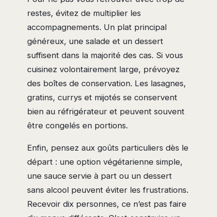
restes, évitez de multiplier les
accompagnements. Un plat principal
généreux, une salade et un dessert
suffisent dans la majorité des cas. Si vous
cuisinez volontairement large, prévoyez
des boîtes de conservation. Les lasagnes,
gratins, currys et mijotés se conservent
bien au réfrigérateur et peuvent souvent
être congelés en portions.
Enfin, pensez aux goûts particuliers dès le
départ : une option végétarienne simple,
une sauce servie à part ou un dessert
sans alcool peuvent éviter les frustrations.
Recevoir dix personnes, ce n’est pas faire