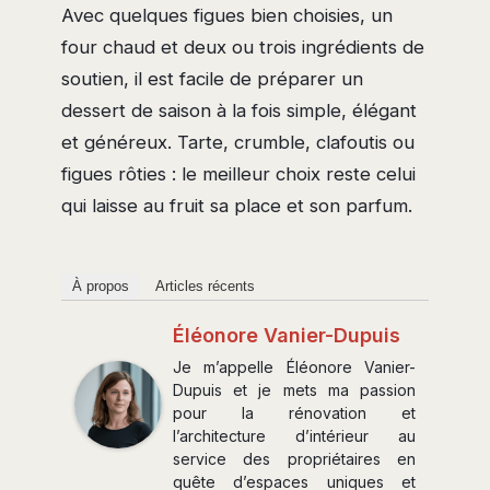
Avec quelques figues bien choisies, un
four chaud et deux ou trois ingrédients de
soutien, il est facile de préparer un
dessert de saison à la fois simple, élégant
et généreux. Tarte, crumble, clafoutis ou
figues rôties : le meilleur choix reste celui
qui laisse au fruit sa place et son parfum.
À propos
Articles récents
Éléonore Vanier-Dupuis
Je m’appelle Éléonore Vanier-
Dupuis et je mets ma passion
pour la rénovation et
l’architecture d’intérieur au
service des propriétaires en
quête d’espaces uniques et