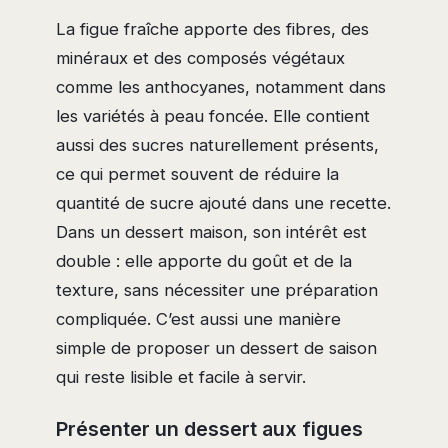
La figue fraîche apporte des fibres, des
minéraux et des composés végétaux
comme les anthocyanes, notamment dans
les variétés à peau foncée. Elle contient
aussi des sucres naturellement présents,
ce qui permet souvent de réduire la
quantité de sucre ajouté dans une recette.
Dans un dessert maison, son intérêt est
double : elle apporte du goût et de la
texture, sans nécessiter une préparation
compliquée. C’est aussi une manière
simple de proposer un dessert de saison
qui reste lisible et facile à servir.
Présenter un dessert aux figues