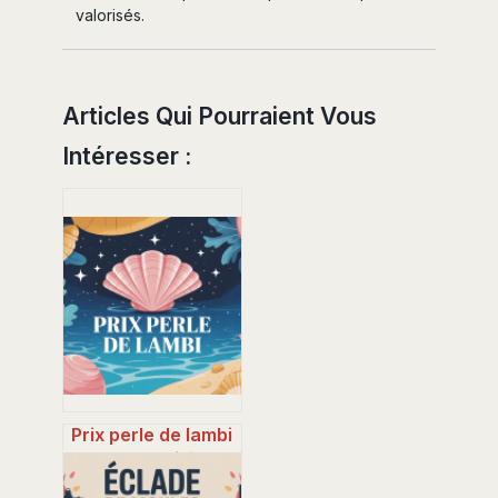
valorisés.
Articles Qui Pourraient Vous
Intéresser :
Prix perle de lambi
: valeurs, critères
et conseils pour