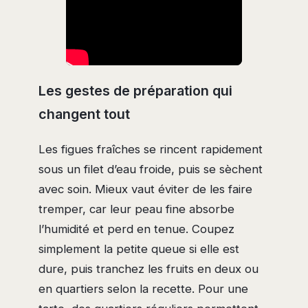
Les gestes de préparation qui
changent tout
Les figues fraîches se rincent rapidement
sous un filet d’eau froide, puis se sèchent
avec soin. Mieux vaut éviter de les faire
tremper, car leur peau fine absorbe
l’humidité et perd en tenue. Coupez
simplement la petite queue si elle est
dure, puis tranchez les fruits en deux ou
en quartiers selon la recette. Pour une