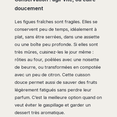
doucement
Les figues fraîches sont fragiles. Elles se
conservent peu de temps, idéalement à
plat, sans être serrées, dans une assiette
ou une boîte peu profonde. Si elles sont
très mûres, cuisinez-les le jour même :
rôties au four, poêlées avec une noisette
de beurre, ou transformées en compotée
avec un peu de citron. Cette cuisson
douce permet aussi de sauver des fruits
légèrement fatigués sans perdre leur
parfum. C’est la meilleure option quand on
veut éviter le gaspillage et garder un
dessert très aromatique.