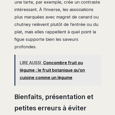
une tarte, par exemple, crée un contraste
intéressant. À l’inverse, les associations
plus marquées avec magret de canard ou
chutney relèvent plutôt de l’entrée ou du
plat, mais elles rappellent à quel point la
figue supporte bien les saveurs
profondes.
LIRE AUSSI
Concombre fruit ou
légume : le fruit botanique qu’on
cuisine comme un légume
Bienfaits, présentation et
petites erreurs à éviter