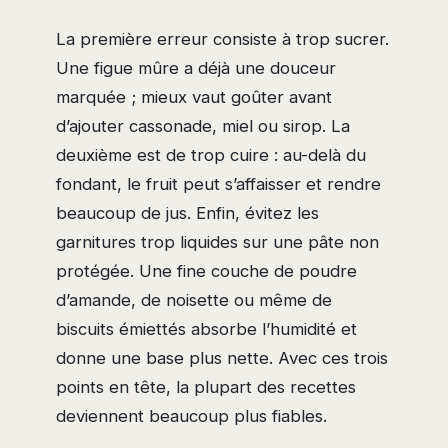
La première erreur consiste à trop sucrer.
Une figue mûre a déjà une douceur
marquée ; mieux vaut goûter avant
d’ajouter cassonade, miel ou sirop. La
deuxième est de trop cuire : au-delà du
fondant, le fruit peut s’affaisser et rendre
beaucoup de jus. Enfin, évitez les
garnitures trop liquides sur une pâte non
protégée. Une fine couche de poudre
d’amande, de noisette ou même de
biscuits émiettés absorbe l’humidité et
donne une base plus nette. Avec ces trois
points en tête, la plupart des recettes
deviennent beaucoup plus fiables.