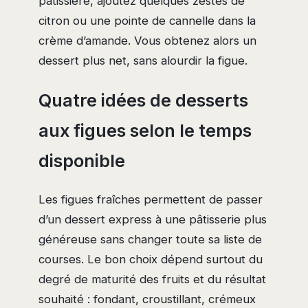
pâtissière, ajoutez quelques zestes de
citron ou une pointe de cannelle dans la
crème d’amande. Vous obtenez alors un
dessert plus net, sans alourdir la figue.
Quatre idées de desserts
aux figues selon le temps
disponible
Les figues fraîches permettent de passer
d’un dessert express à une pâtisserie plus
généreuse sans changer toute sa liste de
courses. Le bon choix dépend surtout du
degré de maturité des fruits et du résultat
souhaité : fondant, croustillant, crémeux