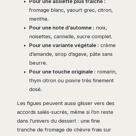
Pour une assiette plus fraîche :
fromage blanc, yaourt grec, citron,
menthe.
Pour une note d’automne :
noix,
noisettes, cannelle, sucre complet.
Pour une variante végétale :
crème
d’amande, sirop d’agave, pâte sans
beurre.
Pour une touche originale :
romarin,
thym citron ou poivre très finement
dosé.
Les figues peuvent aussi glisser vers des
accords salés-sucrés, même si l’on reste
dans l’univers du dessert : une fine
tranche de fromage de chèvre frais sur