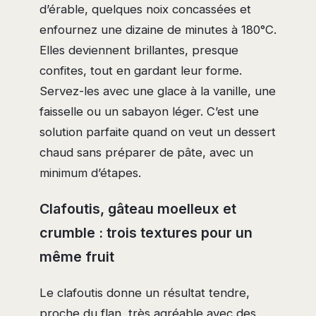
d’érable, quelques noix concassées et
enfournez une dizaine de minutes à 180°C.
Elles deviennent brillantes, presque
confites, tout en gardant leur forme.
Servez-les avec une glace à la vanille, une
faisselle ou un sabayon léger. C’est une
solution parfaite quand on veut un dessert
chaud sans préparer de pâte, avec un
minimum d’étapes.
Clafoutis, gâteau moelleux et
crumble : trois textures pour un
même fruit
Le clafoutis donne un résultat tendre,
proche du flan, très agréable avec des