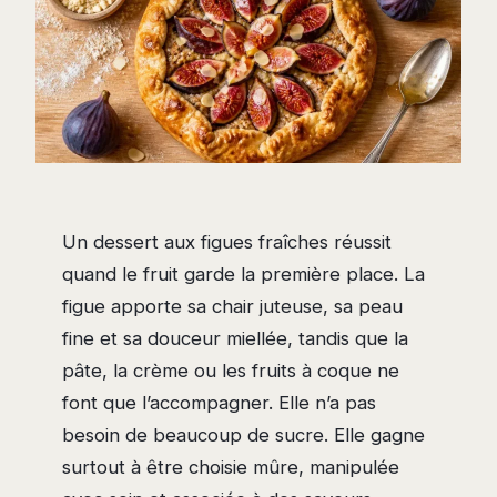
Un dessert aux figues fraîches réussit
quand le fruit garde la première place. La
figue apporte sa chair juteuse, sa peau
fine et sa douceur miellée, tandis que la
pâte, la crème ou les fruits à coque ne
font que l’accompagner. Elle n’a pas
besoin de beaucoup de sucre. Elle gagne
surtout à être choisie mûre, manipulée