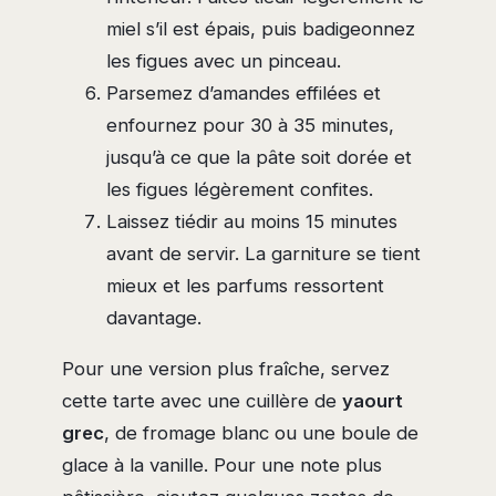
miel s’il est épais, puis badigeonnez
les figues avec un pinceau.
Parsemez d’amandes effilées et
enfournez pour 30 à 35 minutes,
jusqu’à ce que la pâte soit dorée et
les figues légèrement confites.
Laissez tiédir au moins 15 minutes
avant de servir. La garniture se tient
mieux et les parfums ressortent
davantage.
Pour une version plus fraîche, servez
cette tarte avec une cuillère de
yaourt
grec
, de fromage blanc ou une boule de
glace à la vanille. Pour une note plus