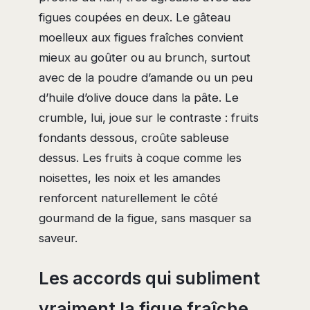
figues coupées en deux. Le gâteau
moelleux aux figues fraîches convient
mieux au goûter ou au brunch, surtout
avec de la poudre d’amande ou un peu
d’huile d’olive douce dans la pâte. Le
crumble, lui, joue sur le contraste : fruits
fondants dessous, croûte sableuse
dessus. Les fruits à coque comme les
noisettes, les noix et les amandes
renforcent naturellement le côté
gourmand de la figue, sans masquer sa
saveur.
Les accords qui subliment
vraiment la figue fraîche