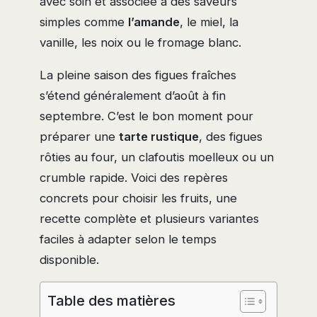
avec soin et associée à des saveurs
simples comme
l’amande
, le miel, la
vanille, les noix ou le fromage blanc.
La pleine saison des figues fraîches
s’étend généralement d’août à fin
septembre. C’est le bon moment pour
préparer une
tarte rustique
, des figues
rôties au four, un clafoutis moelleux ou un
crumble rapide. Voici des repères
concrets pour choisir les fruits, une
recette complète et plusieurs variantes
faciles à adapter selon le temps
disponible.
Table des matières