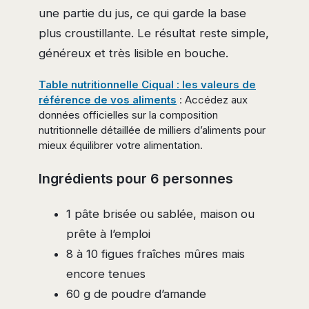
une partie du jus, ce qui garde la base
plus croustillante. Le résultat reste simple,
généreux et très lisible en bouche.
Table nutritionnelle Ciqual : les valeurs de
référence de vos aliments
: Accédez aux
données officielles sur la composition
nutritionnelle détaillée de milliers d’aliments pour
mieux équilibrer votre alimentation.
Ingrédients pour 6 personnes
1 pâte brisée ou sablée, maison ou
prête à l’emploi
8 à 10 figues fraîches mûres mais
encore tenues
60 g de poudre d’amande