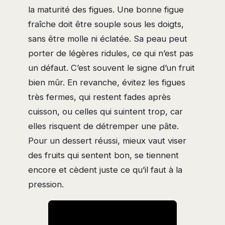
la maturité des figues. Une bonne figue
fraîche doit être souple sous les doigts,
sans être molle ni éclatée. Sa peau peut
porter de légères ridules, ce qui n’est pas
un défaut. C’est souvent le signe d’un fruit
bien mûr. En revanche, évitez les figues
très fermes, qui restent fades après
cuisson, ou celles qui suintent trop, car
elles risquent de détremper une pâte.
Pour un dessert réussi, mieux vaut viser
des fruits qui sentent bon, se tiennent
encore et cèdent juste ce qu’il faut à la
pression.