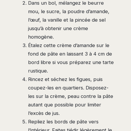
Dans un bol, mélangez le beurre
mou, le sucre, la poudre d’amande,
l’œuf, la vanille et la pincée de sel
jusqu’à obtenir une crème
homogène.
Étalez cette crème d’amande sur le
fond de pâte en laissant 3 à 4 cm de
bord libre si vous préparez une tarte
rustique.
Rincez et séchez les figues, puis
coupez-les en quartiers. Disposez-
les sur la crème, peau contre la pâte
autant que possible pour limiter
l’excès de jus.
Repliez les bords de pâte vers
l’intérieur. Faites tiédir légèrement le