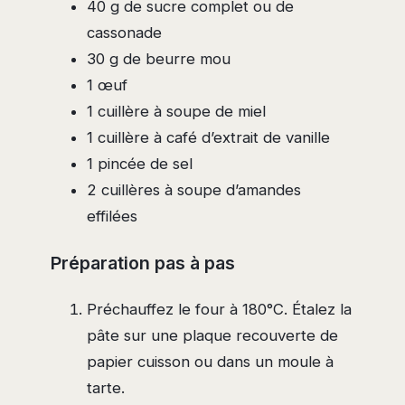
40 g de sucre complet ou de
cassonade
30 g de beurre mou
1 œuf
1 cuillère à soupe de miel
1 cuillère à café d’extrait de vanille
1 pincée de sel
2 cuillères à soupe d’amandes
effilées
Préparation pas à pas
Préchauffez le four à 180°C. Étalez la
pâte sur une plaque recouverte de
papier cuisson ou dans un moule à
tarte.