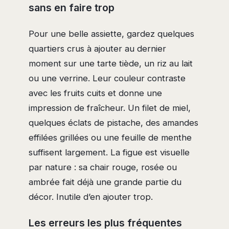
sans en faire trop
Pour une belle assiette, gardez quelques
quartiers crus à ajouter au dernier
moment sur une tarte tiède, un riz au lait
ou une verrine. Leur couleur contraste
avec les fruits cuits et donne une
impression de fraîcheur. Un filet de miel,
quelques éclats de pistache, des amandes
effilées grillées ou une feuille de menthe
suffisent largement. La figue est visuelle
par nature : sa chair rouge, rosée ou
ambrée fait déjà une grande partie du
décor. Inutile d’en ajouter trop.
Les erreurs les plus fréquentes