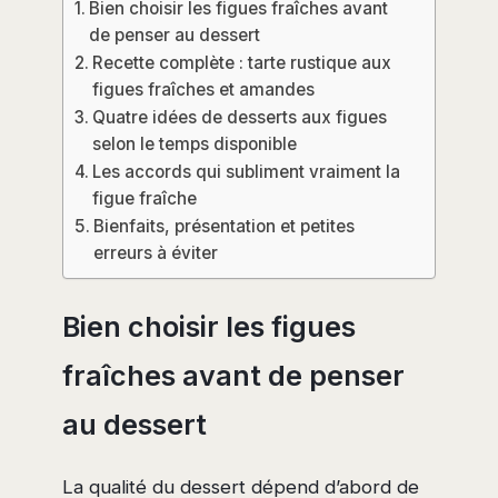
Bien choisir les figues fraîches avant
de penser au dessert
Recette complète : tarte rustique aux
figues fraîches et amandes
Quatre idées de desserts aux figues
selon le temps disponible
Les accords qui subliment vraiment la
figue fraîche
Bienfaits, présentation et petites
erreurs à éviter
Bien choisir les figues
fraîches avant de penser
au dessert
La qualité du dessert dépend d’abord de