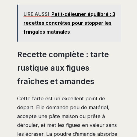
LIRE AUSSI
Petit-déjeuner équilibré : 3
recettes concrètes pour stopper les
fringales matinales
Recette complète : tarte
rustique aux figues
fraîches et amandes
Cette tarte est un excellent point de
départ. Elle demande peu de matériel,
accepte une pâte maison ou prête à
dérouler, et met les figues en valeur sans
les écraser. La poudre d’amande absorbe