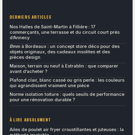
DERNIERS ARTICLES
Nos Halles de Saint-Martin à Fillière : 17
commerçants, une terrasse et du circuit court près
d’Annecy
Ømm à Bordeaux : un concept store déco pour des
objets originaux, des cadeaux insolites et des
pièces design
Maison, terrain ou neuf à Estrablin : que comparer
avant d’acheter ?
Plafond clair, blanc cassé ou gris perle : les couleurs
qui agrandissent vraiment une pièce
Norme isolation toiture : quels seuils de performance
pour une rénovation durable ?
À LIRE ABSOLUMENT
Ailes de poulet air fryer croustillantes et juteuses : la