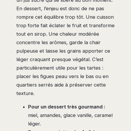
En dessert, l’enjeu est donc de ne pas
rompre cet équilibre trop tôt. Une cuisson
trop forte fait éclater le fruit et transforme
tout en sirop. Une chaleur modérée
concentre les arômes, garde la chair
pulpeuse et laisse les grains apporter ce
léger craquant presque végétal. C’est
particulièrement utile pour les tartes :
placer les figues peau vers le bas ou en
quartiers serrés aide à préserver cette
texture.
Pour un dessert très gourmand :
miel, amandes, glace vanille, caramel
léger.